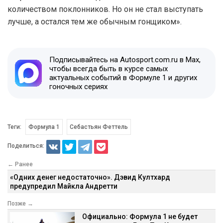
количеством поклонников. Но он не стал выступать
лучше, а остался тем же обычным гонщиком».
Подписывайтесь на Autosport.com.ru в Max,
чтобы всегда быть в курсе самых
актуальных событий в Формуле 1 и других
гоночных сериях
Теги:
Формула 1
Себастьян Феттель
Поделиться:
← Ранее
«Одних денег недостаточно». Дэвид Култхард
предупредил Майкла Андретти
Позже →
Официально: Формула 1 не будет