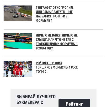
ГЕОГРАФ ГЛОБУС ПРОПИЛ,
ИЛИ САМЫЕ ЗАПУТАННЫЕ
НАЗВАНИЯ ГРАН ПРИ В
ФОРМУЛЕ 1
НИЧЕГО НЕ ВИЖУ, НИЧЕГО НЕ
СЛЫШУ, ИЛИ ЧТО НЕ ТАК С
ТРАНСЛЯЦИЯМИ ФОРМУЛЫ 1
В 2026 ГОДУ
РЕЙТИНГ ЛУЧШИХ
ГОНЩИКОВ ФОРМУЛЫ 1 80-Х:
ТОП-10