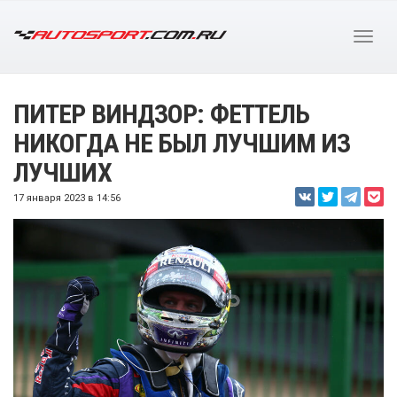
ПИТЕР ВИНДЗОР: ФЕТТЕЛЬ
НИКОГДА НЕ БЫЛ ЛУЧШИМ ИЗ
ЛУЧШИХ
17 января 2023 в 14:56