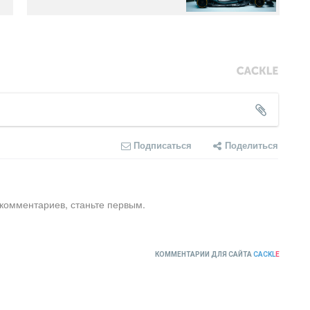
Подписаться
Поделиться
 комментариев, станьте первым.
КОММЕНТАРИИ ДЛЯ САЙТА
CACKL
E