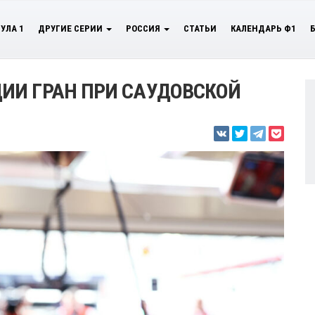
УЛА 1
ДРУГИЕ СЕРИИ
РОССИЯ
СТАТЬИ
КАЛЕНДАРЬ Ф1
ИИ ГРАН ПРИ САУДОВСКОЙ