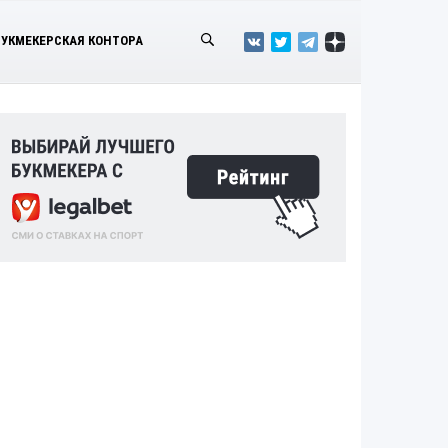
БУКМЕКЕРСКАЯ КОНТОРА