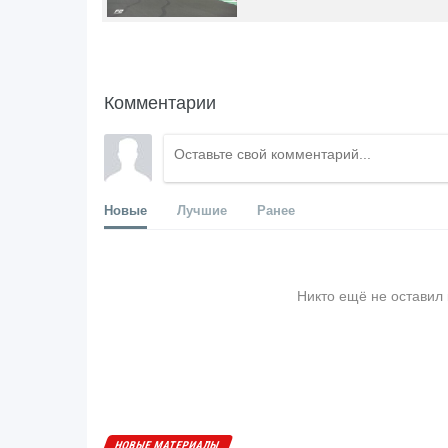
Комментарии
Новые
Лучшие
Ранее
Никто ещё не оставил
НОВЫЕ МАТЕРИАЛЫ