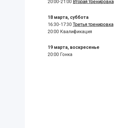
20:00-21:00
Вторая тренировка
18 марта, суббота
16:30-17:30
Третья тренировка
20:00 Квалификация
19 марта, воскресенье
20:00 Гонка