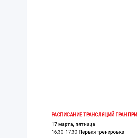
РАСПИСАНИЕ ТРАНСЛЯЦИЙ ГРАН ПРИ
17 марта, пятница
16:30-17:30
Первая тренировка