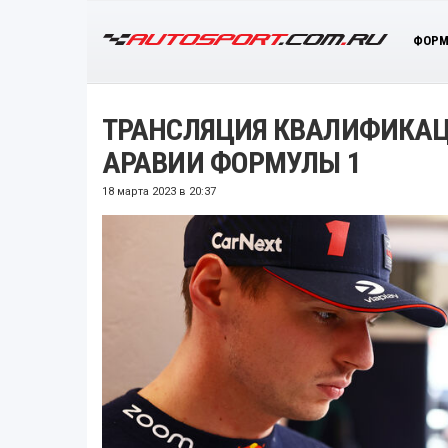
ФОРМ
ТРАНСЛЯЦИЯ КВАЛИФИКАЦ
АРАВИИ ФОРМУЛЫ 1
18 марта 2023 в 20:37