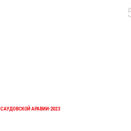
 САУДОВСКОЙ АРАВИИ-2023