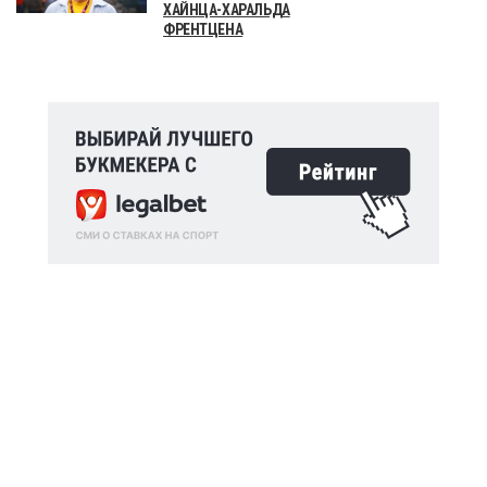
ХАЙНЦА-ХАРАЛЬДА
ФРЕНТЦЕНА