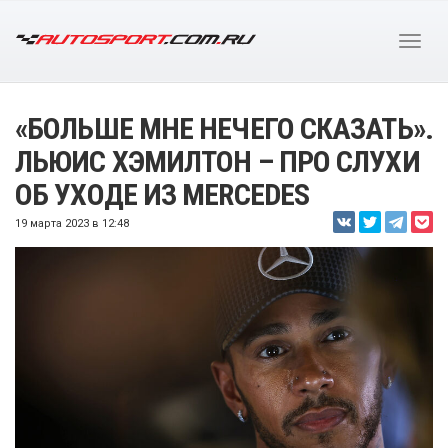
«БОЛЬШЕ МНЕ НЕЧЕГО СКАЗАТЬ».
ЛЬЮИС ХЭМИЛТОН – ПРО СЛУХИ
ОБ УХОДЕ ИЗ MERCEDES
19 марта 2023 в 12:48