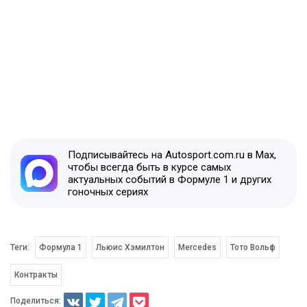
Подписывайтесь на Autosport.com.ru в Max,
чтобы всегда быть в курсе самых
актуальных событий в Формуле 1 и других
гоночных сериях
Теги:
Формула 1
Льюис Хэмилтон
Mercedes
Тото Вольф
Контракты
Поделиться: