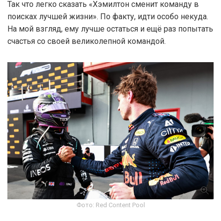
Так что легко сказать «Хэмилтон сменит команду в
поисках лучшей жизни». По факту, идти особо некуда.
На мой взгляд, ему лучше остаться и ещё раз попытать
счастья со своей великолепной командой.
Фото: Red Content Pool