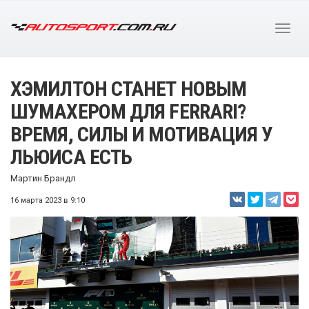
ХЭМИЛТОН СТАНЕТ НОВЫМ
ШУМАХЕРОМ ДЛЯ FERRARI?
ВРЕМЯ, СИЛЫ И МОТИВАЦИЯ У
ЛЬЮИСА ЕСТЬ
Мартин Брандл
16 марта 2023 в 9:10