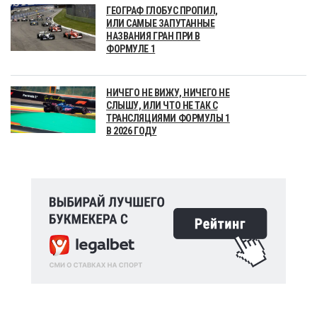
ГЕОГРАФ ГЛОБУС ПРОПИЛ,
ИЛИ САМЫЕ ЗАПУТАННЫЕ
НАЗВАНИЯ ГРАН ПРИ В
ФОРМУЛЕ 1
НИЧЕГО НЕ ВИЖУ, НИЧЕГО НЕ
СЛЫШУ, ИЛИ ЧТО НЕ ТАК С
ТРАНСЛЯЦИЯМИ ФОРМУЛЫ 1
В 2026 ГОДУ