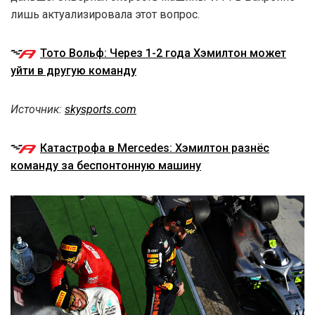
лишь актуализировала этот вопрос.
Тото Вольф: Через 1-2 года Хэмилтон может
уйти в другую команду
Источник:
skysports.com
Катастрофа в Mercedes: Хэмилтон разнёс
команду за беспонтонную машину