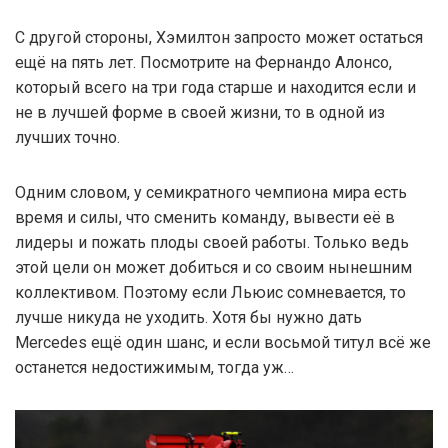
С другой стороны, Хэмилтон запросто может остаться
ещё на пять лет. Посмотрите на Фернандо Алонсо,
который всего на три года старше и находится если и
не в лучшей форме в своей жизни, то в одной из
лучших точно.
Одним словом, у семикратного чемпиона мира есть
время и силы, что сменить команду, вывести её в
лидеры и пожать плоды своей работы. Только ведь
этой цели он может добиться и со своим нынешним
коллективом. Поэтому если Льюис сомневается, то
лучше никуда не уходить. Хотя бы нужно дать
Mercedes ещё один шанс, и если восьмой титул всё же
останется недостижимым, тогда уж…