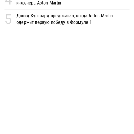
инженера Aston Martin
5
Дэвид Култхард предсказал, когда Aston Martin
одержит первую победу в Формуле 1