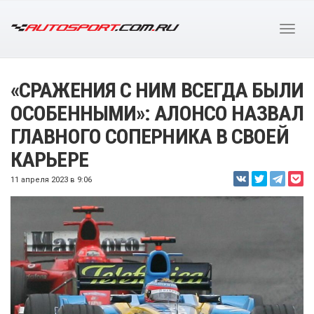
«СРАЖЕНИЯ С НИМ ВСЕГДА БЫЛИ
ОСОБЕННЫМИ»: АЛОНСО НАЗВАЛ
ГЛАВНОГО СОПЕРНИКА В СВОЕЙ
КАРЬЕРЕ
11 апреля 2023 в 9:06