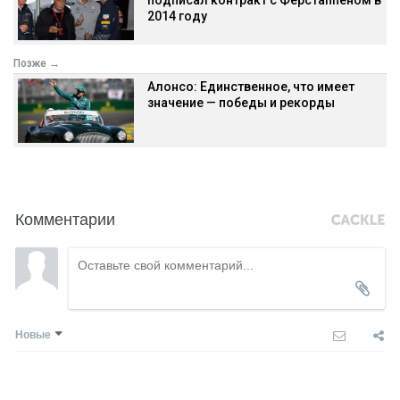
2014 году
Позже →
Алонсо: Единственное, что имеет
значение — победы и рекорды
Комментарии
Новые