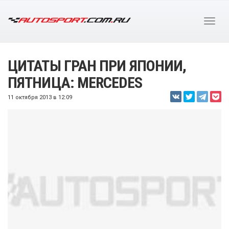
ЦИТАТЫ ГРАН ПРИ ЯПОНИИ,
ПЯТНИЦА: MERCEDES
11 октября 2013 в 12:09