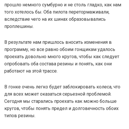
прошло немного сумбурно и не столь гладко, как нам
того хотелось бы. Оба пилота перетормаживали,
вследствие чего на их шинах образовывались
проплешины.
В результате нам пришлось вносить изменения в
программу, но все равно обоим гонщикам удалось
проехать довольно много кругов, чтобы как следует
опробовать оба состава резины и понять, как они
работают на этой трассе.
В гонке очень легко будет заблокировать колеса, что
для всех может оказаться серьезной проблемой.
Сегодня мы старались проехать как можно больше
кругов, чтобы понять предел и долговечность обоих
типов резины.