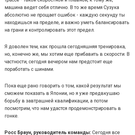
машина ведет себя отлично. В то же время Сузука
абсолютно не прощает ошибок - каждую секунду ты
находишься на пределе, и важно уметь балансировать
на грани и контролировать этот предел.
Я доволен тем, как прошла сегодняшняя тренировка,
но, конечно же, мы хотим еще прибавить в скорости. В
частности, сегодня вечером нам предстоит еще
поработать с шинами.
Пока еще рано говорить о том, какой результат мы
сможем показать в Японии, но я уже предвкушаю
борьбу в завтрашней квалификации, а потом
посмотрим, что нам удастся продемонстрировать в
гонке.
Росс Браун, руководитель команды:
Сегодня все