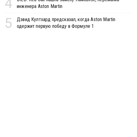
4
инженера Aston Martin
5
Дэвид Култхард предсказал, когда Aston Martin
одержит первую победу в Формуле 1