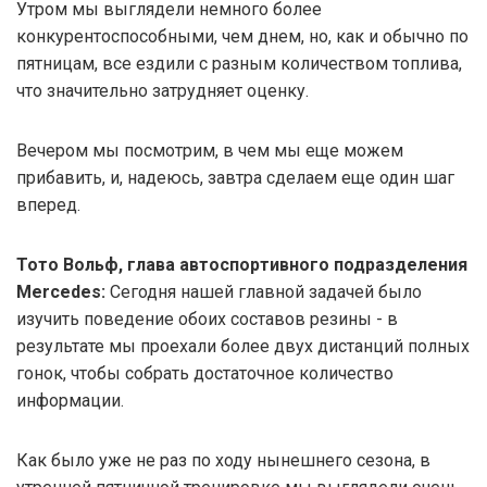
Утром мы выглядели немного более
конкурентоспособными, чем днем, но, как и обычно по
пятницам, все ездили с разным количеством топлива,
что значительно затрудняет оценку.
Вечером мы посмотрим, в чем мы еще можем
прибавить, и, надеюсь, завтра сделаем еще один шаг
вперед.
Тото Вольф, глава автоспортивного подразделения
Mercedes:
Сегодня нашей главной задачей было
изучить поведение обоих составов резины - в
результате мы проехали более двух дистанций полных
гонок, чтобы собрать достаточное количество
информации.
Как было уже не раз по ходу нынешнего сезона, в