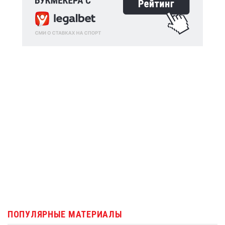
ПОПУЛЯРНЫЕ МАТЕРИАЛЫ