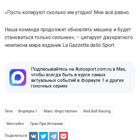
«Пусть копируют сколько им угодно! Мне всё равно.
Наша команда продолжит обновлять машину и будет
становиться только сильнее», – цитирует двукратного
чемпиона мира издание La Gazzetta dello Sport.
Подписывайтесь на Autosport.com.ru в Max,
чтобы всегда быть в курсе самых
актуальных событий в Формуле 1 и других
гоночных сериях
Теги:
Формула 1
Макс Ферстаппен
Red Bull Racing
Mercedes
Гран При Испании
Поделиться: