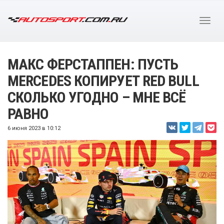
МАКС ФЕРСТАППЕН: ПУСТЬ
MERCEDES КОПИРУЕТ RED BULL
СКОЛЬКО УГОДНО – МНЕ ВСЁ
РАВНО
6 июня 2023 в 10:12