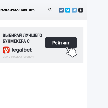
БУКМЕКЕРСКАЯ КОНТОРА