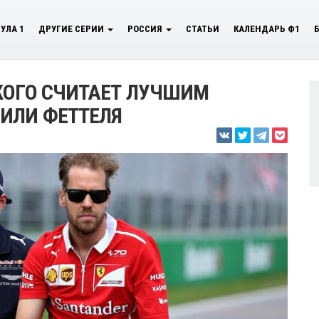
УЛА 1
ДРУГИЕ СЕРИИ
РОССИЯ
СТАТЬИ
КАЛЕНДАРЬ Ф1
КОГО СЧИТАЕТ ЛУЧШИМ
ИЛИ ФЕТТЕЛЯ