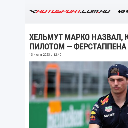
ФОРМ
ХЕЛЬМУТ МАРКО НАЗВАЛ, 
ПИЛОТОМ — ФЕРСТАППЕНА 
13 июня 2023 в 12:40