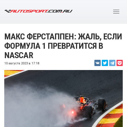
МАКС ФЕРСТАППЕН: ЖАЛЬ, ЕСЛИ
ФОРМУЛА 1 ПРЕВРАТИТСЯ В
NASCAR
10 августа 2023 в 17:18