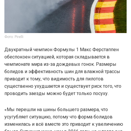
Фото: Pirelli
Двукратный чемпион Формулы 1 Макс Ферстаппен
обеспокоен ситуацией, которая складывается в
чемпионате мира из-за дождевых гонок. Размеры
болидов и эффективность шин для влажной трассы
приводит к тому, что видимость для пилотов
существенно ухудшается и существует риск того, что
проводить заезды можно будет только посуху.
«Мы перешли на шины большего размера, что
усугубляет ситуацию, потому что форма болидов
изменилась и всё вместе это приводит к увеличению