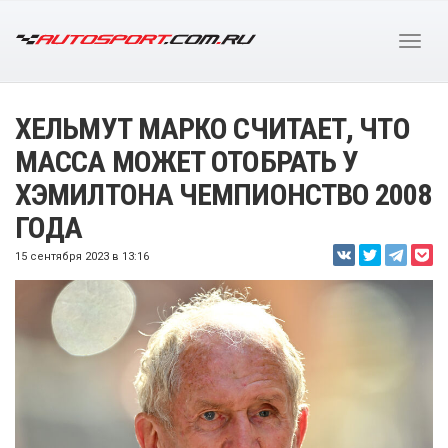
ХЕЛЬМУТ МАРКО СЧИТАЕТ, ЧТО
МАССА МОЖЕТ ОТОБРАТЬ У
ХЭМИЛТОНА ЧЕМПИОНСТВО 2008
ГОДА
15 сентября 2023 в 13:16