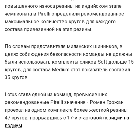
повышенного износа резины на индийском этапе
чемпионата в Pirelli определили рекомендованное
максимальное количество кругов для каждого
состава привезенной на этап резины.
По словам представителя миланских шинников, в
целях соблюдения безопасности команды не должны
были использовать комплекты сликов Soft дольше 15
кругов, для состава Medium этот показатель составил
35 кругов.
Lotus стала одной из команд, превысивших
рекомендованные Pirelli значения - Ромен Грожан
проехал на одном комплекте более жесткой резины
47 кругов, прорвавшись
с 17-й стартовой позиции на
подиум
.