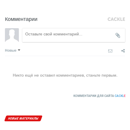
Комментарии
Новые
Никто ещё не оставил комментариев, станьте первым.
КОММЕНТАРИИ ДЛЯ САЙТА
CACKL
E
НОВЫЕ МАТЕРИАЛЫ