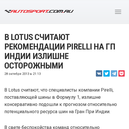
В LOTUS СЧИТАЮТ
РЕКОМЕНДАЦИИ PIRELLI НА ГП
ИНДИИ ИЗЛИШНЕ
ОСТОРОЖНЫМИ
28 октября 2013 в 21:13
В Lotus считают, что специалисты компании Pirelli,
поставляющей шины в Формулу 1, излишне
консервативно подошли к прогнозом относительно
потенциального ресурса шин на Гран При Индии.
В свете беспокойства команд относительно