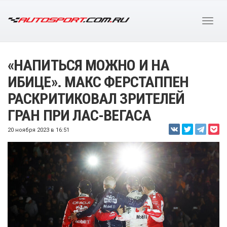
«НАПИТЬСЯ МОЖНО И НА
ИБИЦЕ». МАКС ФЕРСТАППЕН
РАСКРИТИКОВАЛ ЗРИТЕЛЕЙ
ГРАН ПРИ ЛАС-ВЕГАСА
20 ноября 2023 в 16:51