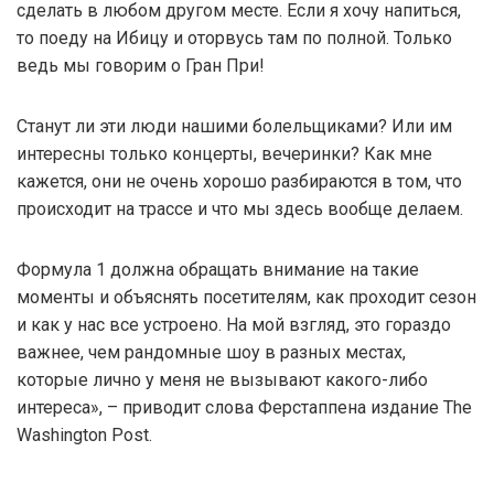
сделать в любом другом месте. Если я хочу напиться,
то поеду на Ибицу и оторвусь там по полной. Только
ведь мы говорим о Гран При!
Станут ли эти люди нашими болельщиками? Или им
интересны только концерты, вечеринки? Как мне
кажется, они не очень хорошо разбираются в том, что
происходит на трассе и что мы здесь вообще делаем.
Формула 1 должна обращать внимание на такие
моменты и объяснять посетителям, как проходит сезон
и как у нас все устроено. На мой взгляд, это гораздо
важнее, чем рандомные шоу в разных местах,
которые лично у меня не вызывают какого-либо
интереса», – приводит слова Ферстаппена издание The
Washington Post.