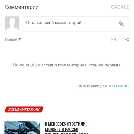
Комментарии
Новые
Никто ещё не оставил комментариев, станьте первым.
КОММЕНТАРИИ ДЛЯ САЙТА
CACKL
E
НОВЫЕ МАТЕРИАЛЫ
В MERCEDES ОТВЕТИЛИ,
МОЖЕТ ЛИ РАССЕЛ