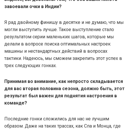
завоевали очки в Индии?
Я рад двойному финишу в десятке и не думаю, что мы
могли выступить лучше. Такое выступление стало
результатом серии маленьких шагов, которые мы
делали в вопросе поиска оптимальных настроек
машины и нестандартных действий в вопросах
тактики. Надеюсь, мы сможем закрепить этот успех в
трех следующих гонках.
Принимая во внимание, как непросто складывается
для вас вторая половина сезона, должно быть, этот
результат был важен для поднятия настроения в
команде?
Последние гонки сложились для нас не лучшим
образом. Даже на таких трассах, как Спа и Монца, где