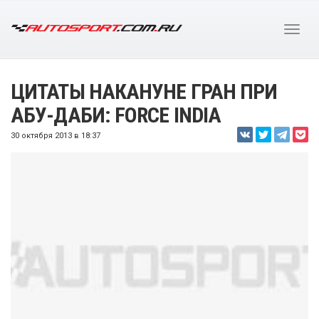
ЦИТАТЫ НАКАНУНЕ ГРАН ПРИ
АБУ-ДАБИ: FORCE INDIA
30 октября 2013 в 18:37