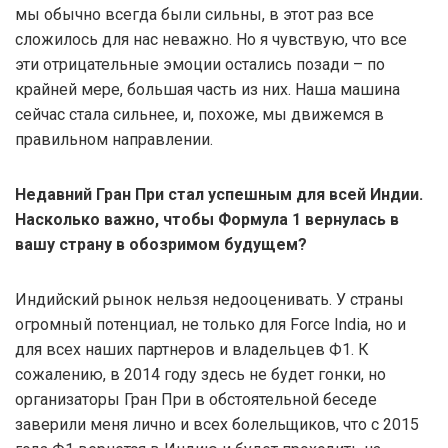
мы обычно всегда были сильны, в этот раз все
сложилось для нас неважно. Но я чувствую, что все
эти отрицательные эмоции остались позади – по
крайней мере, большая часть из них. Наша машина
сейчас стала сильнее, и, похоже, мы движемся в
правильном направлении.
Недавний Гран При стал успешным для всей Индии.
Насколько важно, чтобы Формула 1 вернулась в
вашу страну в обозримом будущем?
Индийский рынок нельзя недооценивать. У страны
огромный потенциал, не только для Force India, но и
для всех наших партнеров и владельцев Ф1. К
сожалению, в 2014 году здесь не будет гонки, но
организаторы Гран При в обстоятельной беседе
заверили меня лично и всех болельщиков, что с 2015