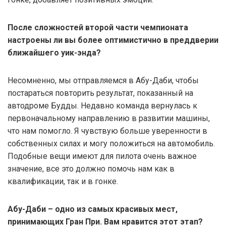
После сложностей второй части чемпионата
настроены ли вы более оптимистично в преддверии
ближайшего уик-энда?
Несомненно, мы отправляемся в Абу-Даби, чтобы
постараться повторить результат, показанный на
автодроме Будды. Недавно команда вернулась к
первоначальному направлению в развитии машины,
что нам помогло. Я чувствую больше уверенности в
собственных силах и могу положиться на автомобиль.
Подобные вещи имеют для пилота очень важное
значение, все это должно помочь нам как в
квалификации, так и в гонке.
Абу-Даби – одно из самых красивых мест,
принимающих Гран При. Вам нравится этот этап?