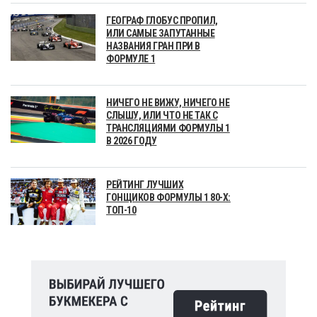
ГЕОГРАФ ГЛОБУС ПРОПИЛ,
ИЛИ САМЫЕ ЗАПУТАННЫЕ
НАЗВАНИЯ ГРАН ПРИ В
ФОРМУЛЕ 1
НИЧЕГО НЕ ВИЖУ, НИЧЕГО НЕ
СЛЫШУ, ИЛИ ЧТО НЕ ТАК С
ТРАНСЛЯЦИЯМИ ФОРМУЛЫ 1
В 2026 ГОДУ
РЕЙТИНГ ЛУЧШИХ
ГОНЩИКОВ ФОРМУЛЫ 1 80-Х:
ТОП-10