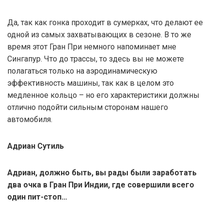
Да, так как гонка проходит в сумерках, что делают ее
одной из самых захватывающих в сезоне. В то же
время этот Гран При немного напоминает мне
Сингапур. Что до трассы, то здесь вы не можете
полагаться только на аэродинамическую
эффективность машины, так как в целом это
медленное кольцо – но его характеристики должны
отлично подойти сильным сторонам нашего
автомобиля.
Адриан Сутиль
Адриан, должно быть, вы рады были заработать
два очка в Гран При Индии, где совершили всего
один пит-стоп…