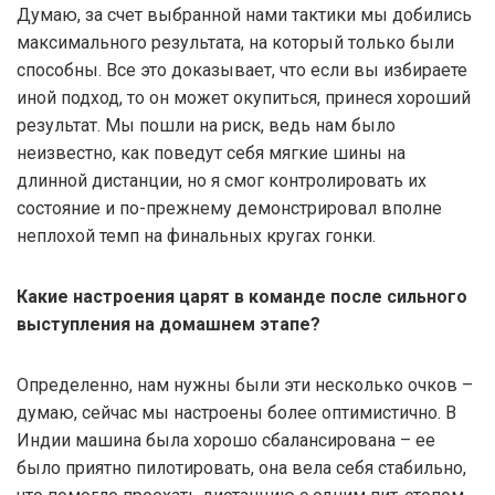
Думаю, за счет выбранной нами тактики мы добились
максимального результата, на который только были
способны. Все это доказывает, что если вы избираете
иной подход, то он может окупиться, принеся хороший
результат. Мы пошли на риск, ведь нам было
неизвестно, как поведут себя мягкие шины на
длинной дистанции, но я смог контролировать их
состояние и по-прежнему демонстрировал вполне
неплохой темп на финальных кругах гонки.
Какие настроения царят в команде после сильного
выступления на домашнем этапе?
Определенно, нам нужны были эти несколько очков –
думаю, сейчас мы настроены более оптимистично. В
Индии машина была хорошо сбалансирована – ее
было приятно пилотировать, она вела себя стабильно,