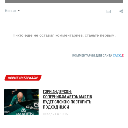
Новые
Никто ещё не оставил комментариев, станьте первым.
КОММЕНТАРИИ ДЛЯ САЙТА
CACKL
E
НОВЫЕ МАТЕРИАЛЫ
ГЭРИ АНДЕРСОН:
СОПЕРНИКАМ ASTON MARTIN
БУДЕТ СЛОЖНО ПОВТОРИТЬ
ПОДХОД НЬЮИ
Сегодня в 13:15