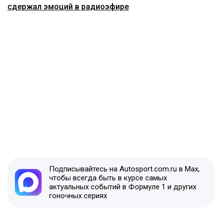
сдержал эмоций в радиоэфире
Подписывайтесь на Autosport.com.ru в Max,
чтобы всегда быть в курсе самых
актуальных событий в Формуле 1 и других
гоночных сериях