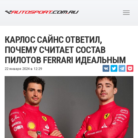
КАРЛОС САЙНС ОТВЕТИЛ,
ПОЧЕМУ СЧИТАЕТ СОСТАВ
ПИЛОТОВ FERRARI ИДЕАЛЬНЫМ
22 января 2024 в 12:29