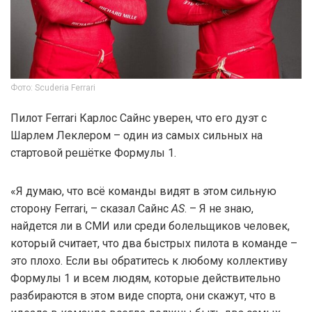
Фото: Scuderia Ferrari
Пилот Ferrari Карлос Сайнс уверен, что его дуэт с
Шарлем Леклером – один из самых сильных на
стартовой решётке Формулы 1.
«Я думаю, что всё команды видят в этом сильную
сторону Ferrari, – сказал Сайнс
AS
. – Я не знаю,
найдется ли в СМИ или среди болельщиков человек,
который считает, что два быстрых пилота в команде –
это плохо. Если вы обратитесь к любому коллективу
Формулы 1 и всем людям, которые действительно
разбираются в этом виде спорта, они скажут, что в