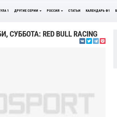
УЛА 1
ДРУГИЕ СЕРИИ
РОССИЯ
СТАТЬИ
КАЛЕНДАРЬ Ф1
, СУББОТА: RED BULL RACING