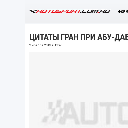
ФОРМ
ЦИТАТЫ ГРАН ПРИ АБУ-ДАБИ
2 ноября 2013 в 19:40