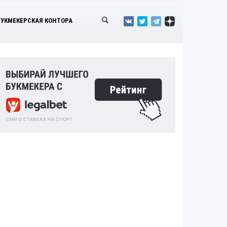
БУКМЕКЕРСКАЯ КОНТОРА