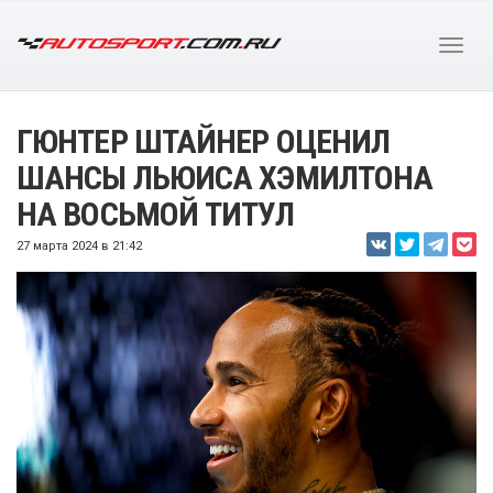
ГЮНТЕР ШТАЙНЕР ОЦЕНИЛ
ШАНСЫ ЛЬЮИСА ХЭМИЛТОНА
НА ВОСЬМОЙ ТИТУЛ
27 марта 2024 в 21:42