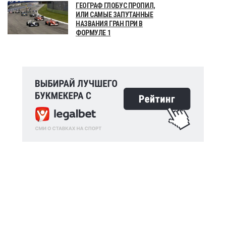
ГЕОГРАФ ГЛОБУС ПРОПИЛ,
ИЛИ САМЫЕ ЗАПУТАННЫЕ
НАЗВАНИЯ ГРАН ПРИ В
ФОРМУЛЕ 1