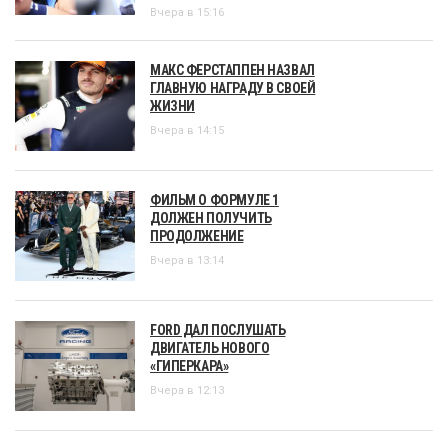
Вчера в 15:16
МАКС ФЕРСТАППЕН НАЗВАЛ
ГЛАВНУЮ НАГРАДУ В СВОЕЙ
ЖИЗНИ
Вчера в 14:15
ФИЛЬМ О ФОРМУЛЕ 1
ДОЛЖЕН ПОЛУЧИТЬ
ПРОДОЛЖЕНИЕ
Вчера в 13:14
FORD ДАЛ ПОСЛУШАТЬ
ДВИГАТЕЛЬ НОВОГО
«ГИПЕРКАРА»
Вчера в 12:13