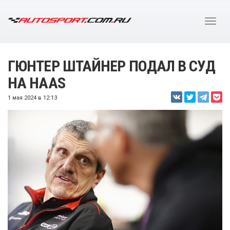
ГЮНТЕР ШТАЙНЕР ПОДАЛ В СУД
НА HAAS
1 мая 2024 в 12:13