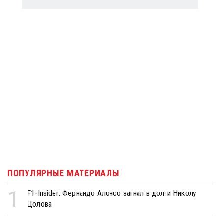
ПОПУЛЯРНЫЕ МАТЕРИАЛЫ
1
F1-Insider: Фернандо Алонсо загнал в долги Николу
Цолова