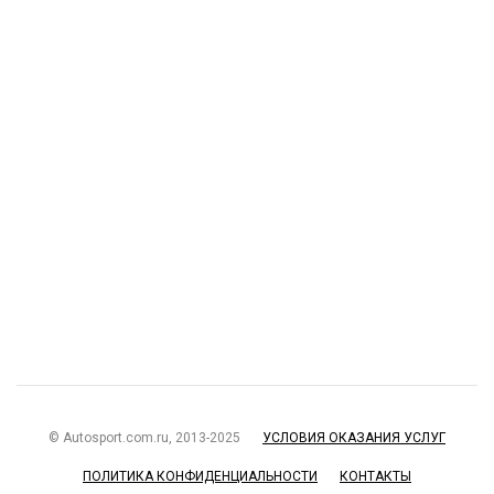
© Autosport.com.ru, 2013-2025
УСЛОВИЯ ОКАЗАНИЯ УСЛУГ
ПОЛИТИКА КОНФИДЕНЦИАЛЬНОСТИ
КОНТАКТЫ