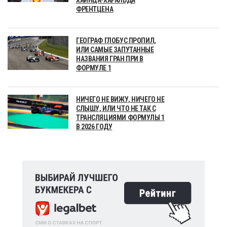
ФРЕНТЦЕНА
ГЕОГРАФ ГЛОБУС ПРОПИЛ,
ИЛИ САМЫЕ ЗАПУТАННЫЕ
НАЗВАНИЯ ГРАН ПРИ В
ФОРМУЛЕ 1
НИЧЕГО НЕ ВИЖУ, НИЧЕГО НЕ
СЛЫШУ, ИЛИ ЧТО НЕ ТАК С
ТРАНСЛЯЦИЯМИ ФОРМУЛЫ 1
В 2026 ГОДУ