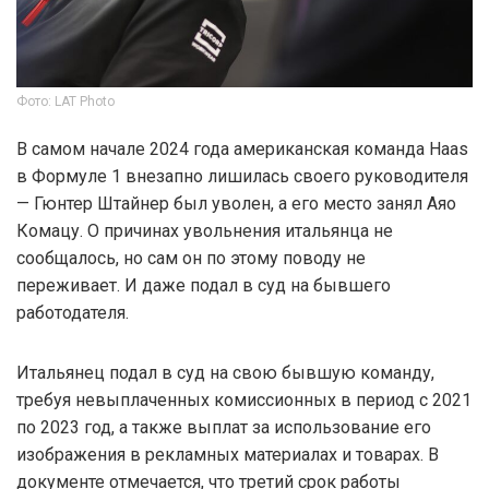
Фото: LAT Photo
В самом начале 2024 года американская команда Haas
в Формуле 1 внезапно лишилась своего руководителя
— Гюнтер Штайнер был уволен, а его место занял Аяо
Комацу. О причинах увольнения итальянца не
сообщалось, но сам он по этому поводу не
переживает. И даже подал в суд на бывшего
работодателя.
Итальянец подал в суд на свою бывшую команду,
требуя невыплаченных комиссионных в период с 2021
по 2023 год, а также выплат за использование его
изображения в рекламных материалах и товарах. В
документе отмечается, что третий срок работы