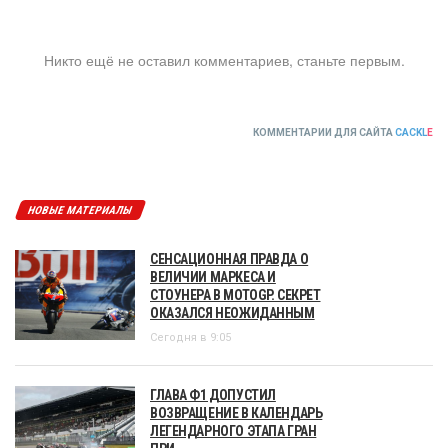
Никто ещё не оставил комментариев, станьте первым.
КОММЕНТАРИИ ДЛЯ САЙТА
CACKL
E
НОВЫЕ МАТЕРИАЛЫ
СЕНСАЦИОННАЯ ПРАВДА О
ВЕЛИЧИИ МАРКЕСА И
СТОУНЕРА В MOTOGP. СЕКРЕТ
ОКАЗАЛСЯ НЕОЖИДАННЫМ
Сегодня в 9:05
ГЛАВА Ф1 ДОПУСТИЛ
ВОЗВРАЩЕНИЕ В КАЛЕНДАРЬ
ЛЕГЕНДАРНОГО ЭТАПА ГРАН