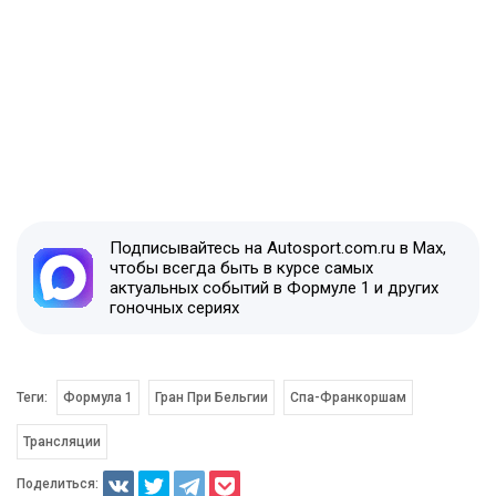
Подписывайтесь на Autosport.com.ru в Max,
чтобы всегда быть в курсе самых
актуальных событий в Формуле 1 и других
гоночных сериях
Теги:
Формула 1
Гран При Бельгии
Спа-Франкоршам
Трансляции
Поделиться: