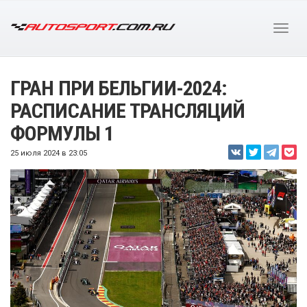
ГРАН ПРИ БЕЛЬГИИ-2024:
РАСПИСАНИЕ ТРАНСЛЯЦИЙ
ФОРМУЛЫ 1
25 июля 2024 в 23:05