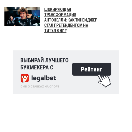
ШОКИРУЮЩАЯ
ТРАНСФОРМАЦИЯ
АНТОНЕЛЛИ: КАК ТИНЕЙДЖЕР
СТАЛ ПРЕТЕНДЕНТОМ НА
ТИТУЛ В Ф1?