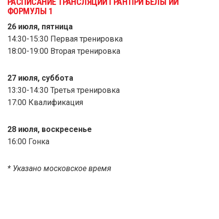
РАСПИСАНИЕ ТРАНСЛЯЦИЙ ГРАН ПРИ БЕЛЬГИИ
ФОРМУЛЫ 1
26 июля, пятница
14:30-15:30 Первая тренировка
18:00-19:00 Вторая тренировка
27 июля, суббота
13:30-14:30 Третья тренировка
17:00 Квалификация
28 июля, воскресенье
16:00 Гонка
* Указано московское время