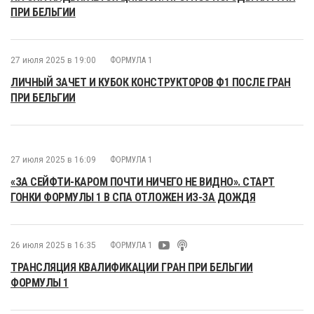
ПРИ БЕЛЬГИИ
27 июля 2025 в 19:00
ФОРМУЛА 1
ЛИЧНЫЙ ЗАЧЕТ И КУБОК КОНСТРУКТОРОВ Ф1 ПОСЛЕ ГРАН
ПРИ БЕЛЬГИИ
27 июля 2025 в 16:09
ФОРМУЛА 1
«ЗА СЕЙФТИ-КАРОМ ПОЧТИ НИЧЕГО НЕ ВИДНО». СТАРТ
ГОНКИ ФОРМУЛЫ 1 В СПА ОТЛОЖЕН ИЗ-ЗА ДОЖДЯ
26 июля 2025 в 16:35
ФОРМУЛА 1
ТРАНСЛЯЦИЯ КВАЛИФИКАЦИИ ГРАН ПРИ БЕЛЬГИИ
ФОРМУЛЫ 1