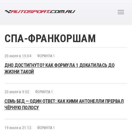
СПА-ФРАНКОРШАМ
20 июля в 15:04
ФОРМУЛА 1
ДНО ДОСТИГНУТО? КАК ФОРМУЛА 1 ДОКАТИЛАСЬ ДО
ЖИЗНИ ТАКОЙ
20 июля в 9:02
ФОРМУЛА 1
СЕМЬ БЕД — ОДИН ОТВЕТ: КАК КИМИ АНТОНЕЛЛИ ПРЕРВАЛ
ЧЁРНУЮ ПОЛОСУ
19 июля в 21:12
ФОРМУЛА 1