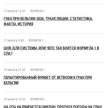
17 июля в 12:37
ФОРМУЛА 1
ГРАН ПРИ БЕЛЬГИИ-2026: ТРАНСЛЯЦИИ, СТАТИСТИКА,
ФАКТЫ, ИСТОРИЯ
17 июля в 9:43
ФОРМУЛА 1
ШОК ДЛЯ СИСТЕМЫ, ИЛИ ЧЕГО ТАК БОИТСЯ ФОРМУЛА 1 В
СПА?
15 июля в 21:27
ФОРМУЛА 1
ГАРАНТИРОВАННЫЙ ФРИБЕТ ОТ BETBOOM К ГРАН ПРИ
БЕЛЬГИИ
15 июля в 15:22
ФОРМУЛА 1
НА СПА НАДВИГАЕТСЯ ЦИКЛОН. ПРОГНОЗ ПОГОДЫ НА ГРАН