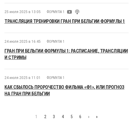
25 июля 2025 в 13:05
ФОРМУЛА 1
ТРАНСЛЯЦИЯ ТРЕНИРОВКИ ГРАН ПРИ БЕЛЬГИИ ФОРМУЛЫ 1
24 июля 2025 в 16:45
ФОРМУЛА 1
ГРАН ПРИ БЕЛЬГИИ ФОРМУЛЫ 1: РАСПИСАНИЕ, ТРАНСЛЯЦИИ
И СТРИМЫ
24 июля 2025 в 11:01
ФОРМУЛА 1
КАК СБЫЛОСЬ ПРОРОЧЕСТВО ФИЛЬМА «Ф1», ИЛИ ПРОГНОЗ
НА ГРАН ПРИ БЕЛЬГИИ
1
2
3
4
5
6
›
»