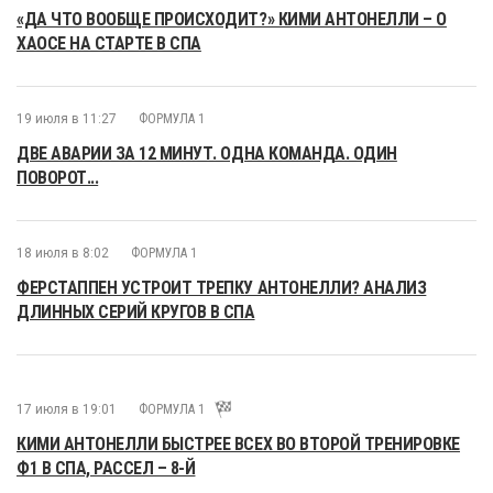
«ДА ЧТО ВООБЩЕ ПРОИСХОДИТ?» КИМИ АНТОНЕЛЛИ – О
ХАОСЕ НА СТАРТЕ В СПА
19 июля в 11:27
ФОРМУЛА 1
ДВЕ АВАРИИ ЗА 12 МИНУТ. ОДНА КОМАНДА. ОДИН
ПОВОРОТ...
18 июля в 8:02
ФОРМУЛА 1
ФЕРСТАППЕН УСТРОИТ ТРЕПКУ АНТОНЕЛЛИ? АНАЛИЗ
ДЛИННЫХ СЕРИЙ КРУГОВ В СПА
17 июля в 19:01
ФОРМУЛА 1
КИМИ АНТОНЕЛЛИ БЫСТРЕЕ ВСЕХ ВО ВТОРОЙ ТРЕНИРОВКЕ
Ф1 В СПА, РАССЕЛ – 8-Й