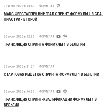
26 июля 2025 в 13:40
ФОРМУЛА 1
МАКС ФЕРСТАППЕН ВЫИГРАЛ СПРИНТ ФОРМУЛЫ 1 В СПА,
ПИАСТРИ - ВТОРОЙ
26 июля 2025 в 12:35
ФОРМУЛА 1
ТРАНСЛЯЦИЯ СПРИНТА ФОРМУЛЫ 1 В БЕЛЬГИИ
25 июля 2025 в 21:24
ФОРМУЛА 1
СТАРТОВАЯ РЕШЕТКА СПРИНТА ФОРМУЛЫ 1 В БЕЛЬГИИ
25 июля 2025 в 16:35
ФОРМУЛА 1
ТРАНСЛЯЦИЯ СПРИНТ-КВАЛИФИКАЦИИ ФОРМУЛЫ 1 В
БЕЛЬГИИ