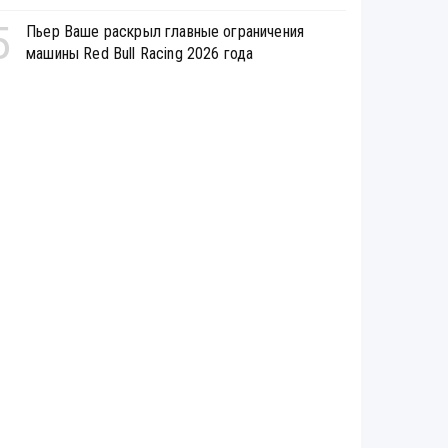
5
Пьер Ваше раскрыл главные ограничения
машины Red Bull Racing 2026 года