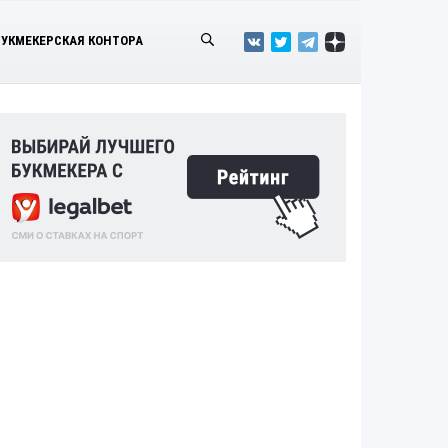
БУКМЕКЕРСКАЯ КОНТОРА