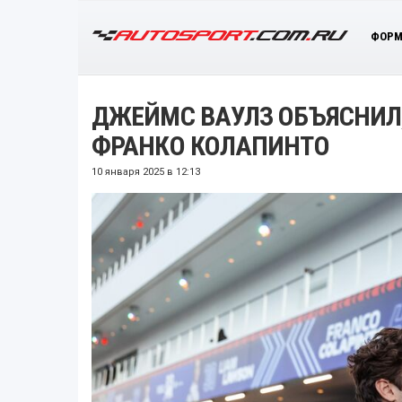
ФОРМ
ДЖЕЙМС ВАУЛЗ ОБЪЯСНИЛ,
ФРАНКО КОЛАПИНТО
10 января 2025 в 12:13