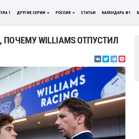
УЛА 1
ДРУГИЕ СЕРИИ
РОССИЯ
СТАТЬИ
КАЛЕНДАРЬ Ф1
 ПОЧЕМУ WILLIAMS ОТПУСТИЛ