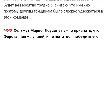
будет невероятно трудно. Я считаю, что именно
поэтому другим гонщикам было сложно удержаться в
этой команде».
Хельмут Марко: Лоусону нужно признать, что
Ферстаппен – лучший, и не пытаться победить его