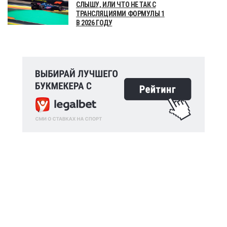
СЛЫШУ, ИЛИ ЧТО НЕ ТАК С
ТРАНСЛЯЦИЯМИ ФОРМУЛЫ 1
В 2026 ГОДУ