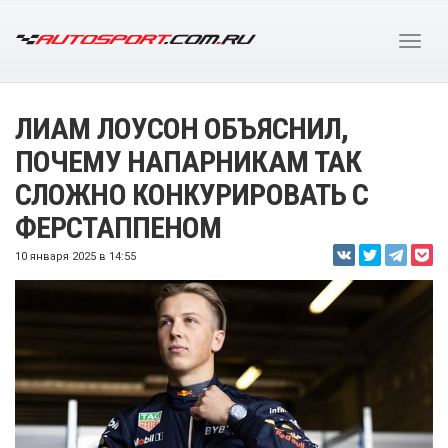
ЛИАМ ЛОУСОН ОБЪЯСНИЛ,
ПОЧЕМУ НАПАРНИКАМ ТАК
СЛОЖНО КОНКУРИРОВАТЬ С
ФЕРСТАППЕНОМ
10 января 2025 в 14:55