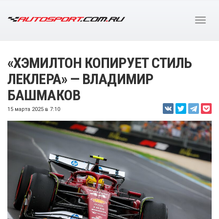
«ХЭМИЛТОН КОПИРУЕТ СТИЛЬ
ЛЕКЛЕРА» — ВЛАДИМИР
БАШМАКОВ
15 марта 2025 в 7:10