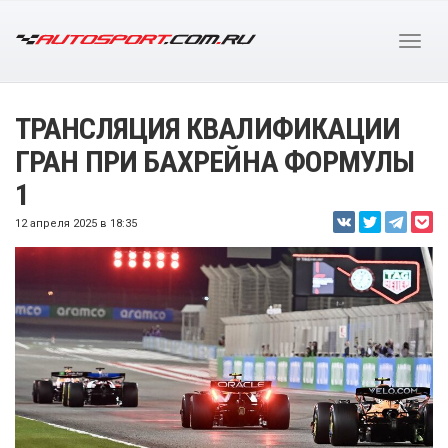
ТРАНСЛЯЦИЯ КВАЛИФИКАЦИИ
ГРАН ПРИ БАХРЕЙНА ФОРМУЛЫ
1
12 апреля 2025 в 18:35