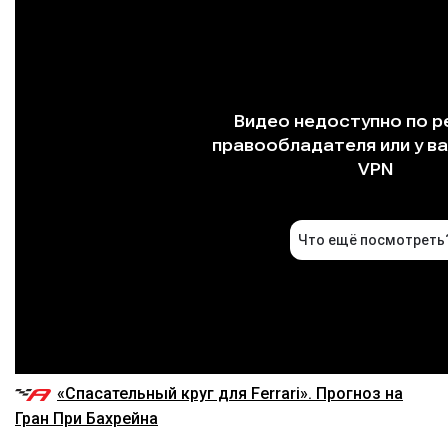
«Спасательный круг для Ferrari». Прогноз на
Гран При Бахрейна