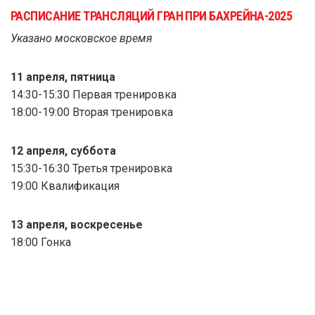
РАСПИСАНИЕ ТРАНСЛЯЦИЙ ГРАН ПРИ БАХРЕЙНА-2025
Указано московское время
11 апреля, пятница
14:30-15:30 Первая тренировка
18:00-19:00 Вторая тренировка
12 апреля, суббота
15:30-16:30 Третья тренировка
19:00 Квалификация
13 апреля, воскресенье
18:00 Гонка