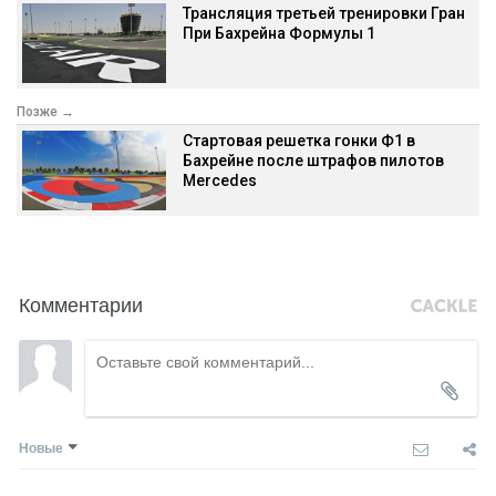
Трансляция третьей тренировки Гран
При Бахрейна Формулы 1
Позже →
Стартовая решетка гонки Ф1 в
Бахрейне после штрафов пилотов
Mercedes
Комментарии
Новые