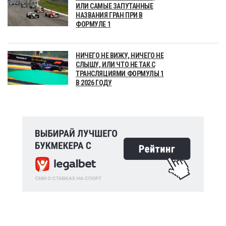
ИЛИ САМЫЕ ЗАПУТАННЫЕ
НАЗВАНИЯ ГРАН ПРИ В
ФОРМУЛЕ 1
НИЧЕГО НЕ ВИЖУ, НИЧЕГО НЕ
СЛЫШУ, ИЛИ ЧТО НЕ ТАК С
ТРАНСЛЯЦИЯМИ ФОРМУЛЫ 1
В 2026 ГОДУ