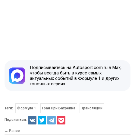
Подписывайтесь на Autosport.com.ru в Max,
чтобы всегда быть в курсе самых
актуальных событий в Формуле 1 и других
гоночных сериях
Теги:
Формула 1
Гран При Бахрейна
Трансляции
Поделиться:
← Ранее