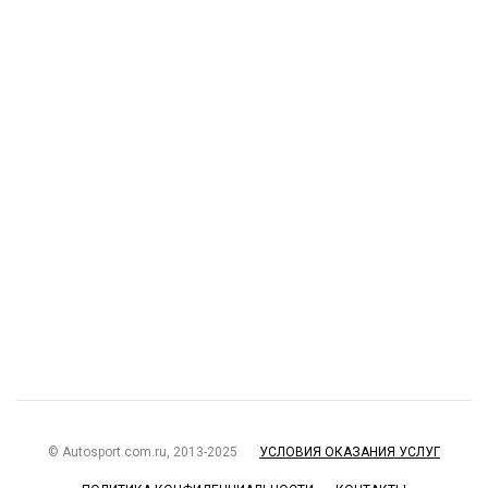
© Autosport.com.ru, 2013-2025
УСЛОВИЯ ОКАЗАНИЯ УСЛУГ