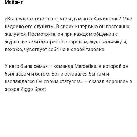
Майами
«Вы точно хотите знать, что я думаю о Хэмилтоне? Мне
надоело его слушать! В своих интервью он постоянно
жалуется. Посмотрите, он при каждом общении с
журналистами смотрит по сторонам, жует жевачку и,
похоже, чувствует себя не в своей тарелке.
У него была семья – команда Mercedes, в которой он
был царем и богом. Вот и оставался бы там и
наслаждался бы своим статусом», – сказал Коронель в
эфире Ziggo Sport.