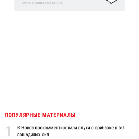
ПОПУЛЯРНЫЕ МАТЕРИАЛЫ
1
В Honda прокомментировали слухи о прибавке в 50
лошадиных сил