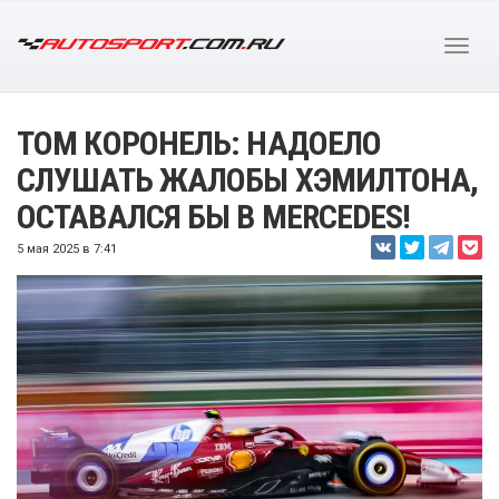
ТОМ КОРОНЕЛЬ: НАДОЕЛО
СЛУШАТЬ ЖАЛОБЫ ХЭМИЛТОНА,
ОСТАВАЛСЯ БЫ В MERCEDES!
5 мая 2025 в 7:41