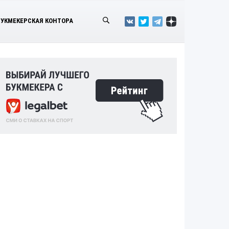
БУКМЕКЕРСКАЯ КОНТОРА