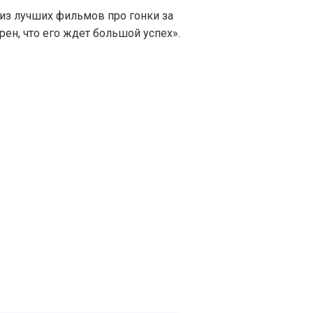
 из лучших фильмов про гонки за
рен, что его ждет большой успех».