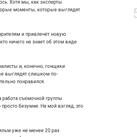
сь. Хотя мы, как эксперты
торые моменты, которые выглядят
 зрителям и привлечёт новую
кто ничего не знает об этом виде
алисты и, конечно, гонщики
ые выглядят слишком по-
тельно понравился.
 работа съёмочной группы
 просто безумие. На мой взгляд, это
ильм уже не менее 20 раз