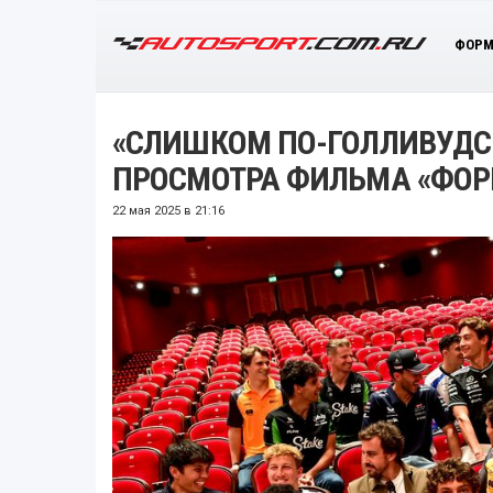
ФОРМ
«СЛИШКОМ ПО-ГОЛЛИВУДСК
ПРОСМОТРА ФИЛЬМА «ФОР
22 мая 2025 в 21:16