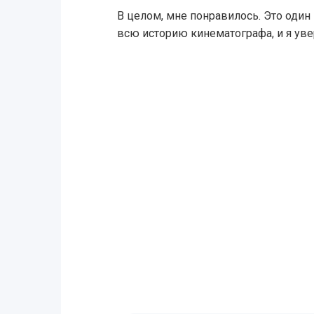
В целом, мне понравилось. Это один
всю историю кинематографа, и я уве