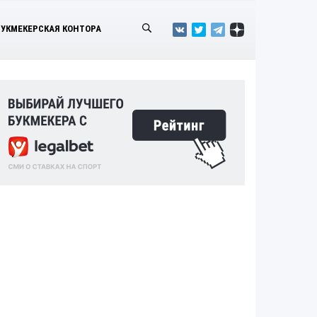
БУКМЕКЕРСКАЯ КОНТОРА