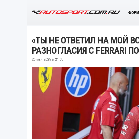
ФОРМ
«ТЫ НЕ ОТВЕТИЛ НА МОЙ В
РАЗНОГЛАСИЯ С FERRARI П
25 мая 2025 в 21:30