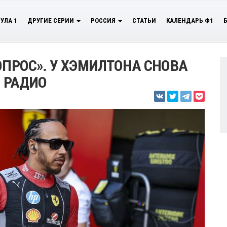
УЛА 1
ДРУГИЕ СЕРИИ
РОССИЯ
СТАТЬИ
КАЛЕНДАРЬ Ф1
ОПРОС». У ХЭМИЛТОНА СНОВА
О РАДИО