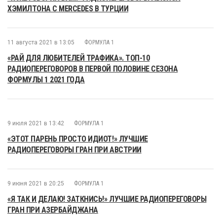
ХЭМИЛТОНА С MERCEDES В ТУРЦИИ
11 августа 2021 в 13:05
ФОРМУЛА 1
«РАЙ ДЛЯ ЛЮБИТЕЛЕЙ ТРАФИКА». ТОП-10
РАДИОПЕРЕГОВОРОВ В ПЕРВОЙ ПОЛОВИНЕ СЕЗОНА
ФОРМУЛЫ 1 2021 ГОДА
9 июля 2021 в 13:42
ФОРМУЛА 1
«ЭТОТ ПАРЕНЬ ПРОСТО ИДИОТ!» ЛУЧШИЕ
РАДИОПЕРЕГОВОРЫ ГРАН ПРИ АВСТРИИ
9 июня 2021 в 20:25
ФОРМУЛА 1
«Я ТАК И ДЕЛАЮ! ЗАТКНИСЬ!» ЛУЧШИЕ РАДИОПЕРЕГОВОРЫ
ГРАН ПРИ АЗЕРБАЙДЖАНА