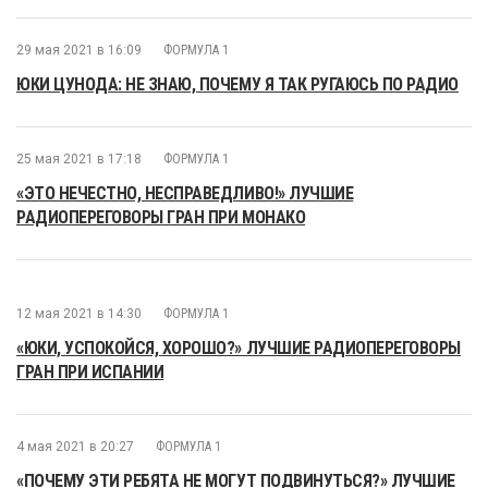
29 мая 2021 в 16:09
ФОРМУЛА 1
ЮКИ ЦУНОДА: НЕ ЗНАЮ, ПОЧЕМУ Я ТАК РУГАЮСЬ ПО РАДИО
25 мая 2021 в 17:18
ФОРМУЛА 1
«ЭТО НЕЧЕСТНО, НЕСПРАВЕДЛИВО!» ЛУЧШИЕ
РАДИОПЕРЕГОВОРЫ ГРАН ПРИ МОНАКО
12 мая 2021 в 14:30
ФОРМУЛА 1
«ЮКИ, УСПОКОЙСЯ, ХОРОШО?» ЛУЧШИЕ РАДИОПЕРЕГОВОРЫ
ГРАН ПРИ ИСПАНИИ
4 мая 2021 в 20:27
ФОРМУЛА 1
«ПОЧЕМУ ЭТИ РЕБЯТА НЕ МОГУТ ПОДВИНУТЬСЯ?» ЛУЧШИЕ