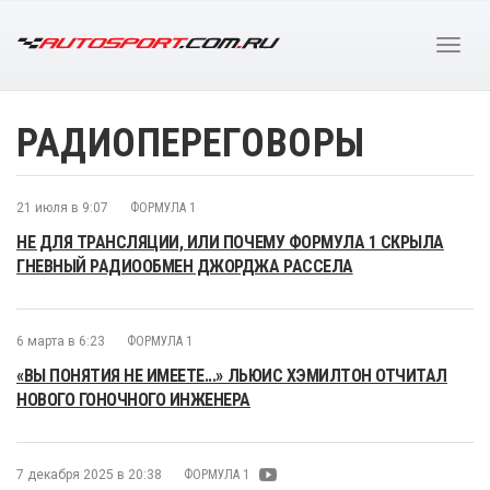
РАДИОПЕРЕГОВОРЫ
21 июля в 9:07
ФОРМУЛА 1
НЕ ДЛЯ ТРАНСЛЯЦИИ, ИЛИ ПОЧЕМУ ФОРМУЛА 1 СКРЫЛА
ГНЕВНЫЙ РАДИООБМЕН ДЖОРДЖА РАССЕЛА
6 марта в 6:23
ФОРМУЛА 1
«ВЫ ПОНЯТИЯ НЕ ИМЕЕТЕ...» ЛЬЮИС ХЭМИЛТОН ОТЧИТАЛ
НОВОГО ГОНОЧНОГО ИНЖЕНЕРА
7 декабря 2025 в 20:38
ФОРМУЛА 1