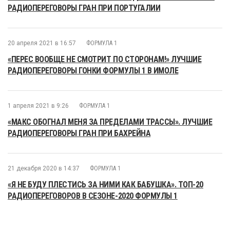
РАДИОПЕРЕГОВОРЫ ГРАН ПРИ ПОРТУГАЛИИ
20 апреля 2021 в 16:57
ФОРМУЛА 1
«ПЕРЕС ВООБЩЕ НЕ СМОТРИТ ПО СТОРОНАМ!» ЛУЧШИЕ
РАДИОПЕРЕГОВОРЫ ГОНКИ ФОРМУЛЫ 1 В ИМОЛЕ
1 апреля 2021 в 9:26
ФОРМУЛА 1
«МАКС ОБОГНАЛ МЕНЯ ЗА ПРЕДЕЛАМИ ТРАССЫ». ЛУЧШИЕ
РАДИОПЕРЕГОВОРЫ ГРАН ПРИ БАХРЕЙНА
21 декабря 2020 в 14:37
ФОРМУЛА 1
«Я НЕ БУДУ ПЛЕСТИСЬ ЗА НИМИ КАК БАБУШКА». ТОП-20
РАДИОПЕРЕГОВОРОВ В СЕЗОНЕ-2020 ФОРМУЛЫ 1