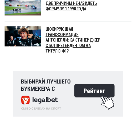
ДВЕ ПРИЧИНЫ НЕНАВИДЕТЬ
ФОРМУЛУ 1 1998 ГОДА
ШОКИРУЮЩАЯ
ТРАНСФОРМАЦИЯ
АНТОНЕЛЛИ: КАК ТИНЕЙДЖЕР
СТАЛ ПРЕТЕНДЕНТОМ НА
ТИТУЛ В Ф1?