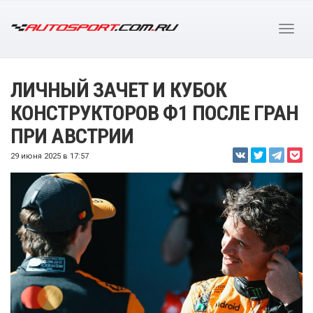
ЛИЧНЫЙ ЗАЧЕТ И КУБОК
КОНСТРУКТОРОВ Ф1 ПОСЛЕ ГРАН
ПРИ АВСТРИИ
29 июня 2025 в 17:57