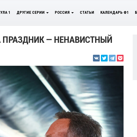
УЛА 1
ДРУГИЕ СЕРИИ
РОССИЯ
СТАТЬИ
КАЛЕНДАРЬ Ф1
А ПРАЗДНИК — НЕНАВИСТНЫЙ