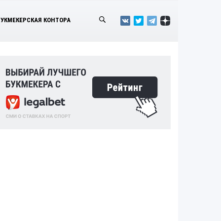
БУКМЕКЕРСКАЯ КОНТОРА