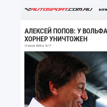
ФОРМ
АЛЕКСЕЙ ПОПОВ: У ВОЛЬФ
ХОРНЕР УНИЧТОЖЕН
12 июля 2025 в 16:17