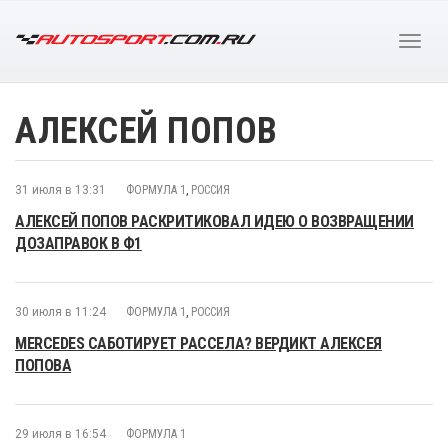
АЛЕКСЕЙ ПОПОВ
31 июля в 13:31
ФОРМУЛА 1
,
РОССИЯ
АЛЕКСЕЙ ПОПОВ РАСКРИТИКОВАЛ ИДЕЮ О ВОЗВРАЩЕНИИ
ДОЗАПРАВОК В Ф1
30 июля в 11:24
ФОРМУЛА 1
,
РОССИЯ
MERCEDES САБОТИРУЕТ РАССЕЛА? ВЕРДИКТ АЛЕКСЕЯ
ПОПОВА
29 июля в 16:54
ФОРМУЛА 1