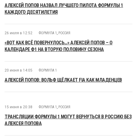
АЛЕКСЕЙ ПОПОВ НАЗВАЛ ЛУЧШЕГО ПИЛОТА ФОРМУЛЫ 1
КАЖДОГО ДЕСЯТИЛЕТИЯ
26 июля в 12:52
ФОРМУЛА 1
,
РОССИЯ
«ВОТ КАК ВСЁ ПОВЕРНУЛОСЬ…» АЛЕКСЕЙ ПОПОВ – О
КАЛЕНДАРЕ Ф1 НА ВТОРУЮ ПОЛОВИНУ СЕЗОНА
20 июня в 14:05
ФОРМУЛА 1
АЛЕКСЕЙ ПОПОВ: ВОЛЬФ ЩЁЛКАЕТ FIA КАК МЛАДЕНЦЕВ
15 июня в 20:38
ФОРМУЛА 1
,
РОССИЯ
ТРАНСЛЯЦИИ ФОРМУЛЫ 1 МОГУТ ВЕРНУТЬСЯ В РОССИЮ БЕЗ
АЛЕКСЕЯ ПОПОВА