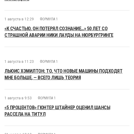
1 августа в 12:29
ФОРМУЛА 1
«К СЧАСТЬЮ, ОН ПОТЕРЯЛ СОЗНАНИЕ…» 50 ЛЕТ СО
СТРАШНОЙ АВАРИИ НИКИ ЛАУДЫ НА НЮРБУРГРИНГЕ
1 августа в 11:23
ФОРМУЛА 1
ЛЬЮИС ХЭМИЛТОН: ТО, ЧТО НОВЫЕ МАШИНЫ ПОДХОДЯТ
МНЕ БОЛЬШЕ, — ВСЕГО ЛИШЬ ТЕОРИЯ
1 августа в 9:53
ФОРМУЛА 1
«5 ПРОЦЕНТОВ» ГЮНТЕР ШТАЙНЕР ОЦЕНИЛ ШАНСЫ
РАССЕЛА НА ТИТУЛ