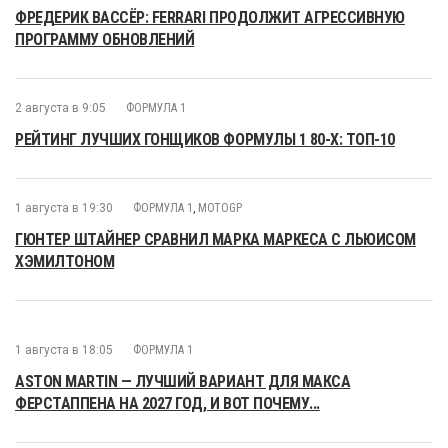
ФРЕДЕРИК ВАССЁР: FERRARI ПРОДОЛЖИТ АГРЕССИВНУЮ
ПРОГРАММУ ОБНОВЛЕНИЙ
2 августа в 9:05
ФОРМУЛА 1
РЕЙТИНГ ЛУЧШИХ ГОНЩИКОВ ФОРМУЛЫ 1 80-Х: ТОП-10
1 августа в 19:30
ФОРМУЛА 1
,
MOTOGP
ГЮНТЕР ШТАЙНЕР СРАВНИЛ МАРКА МАРКЕСА С ЛЬЮИСОМ
ХЭМИЛТОНОМ
1 августа в 18:05
ФОРМУЛА 1
ASTON MARTIN — ЛУЧШИЙ ВАРИАНТ ДЛЯ МАКСА
ФЕРСТАППЕНА НА 2027 ГОД, И ВОТ ПОЧЕМУ...