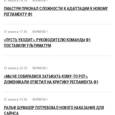
31 июля в 18:10
ФОРМУЛА 1
ПИАСТРИ ПРИЗНАЛ СЛОЖНОСТИ К АДАПТАЦИИ К НОВОМУ
РЕГЛАМЕНТУ Ф1
31 июля в 17:30
ФОРМУЛА 1
«ПУСТЬ УХОДИТ». РУКОВОДИТЕЛЮ КОМАНДЫ Ф1
ПОСТАВИЛИ УЛЬТИМАТУМ
31 июля в 16:15
ФОРМУЛА 1
«МЫ НЕ СОБИРАЕМСЯ ЗАТЫКАТЬ КОМУ-ТО РОТ».
ДОМЕНИКАЛИ ОТВЕТИЛ НА КРИТИКУ РЕГЛАМЕНТА Ф1
31 июля в 15:30
ФОРМУЛА 1
РАЛЬФ ШУМАХЕР ПОТРЕБОВАЛ НОВОГО НАКАЗАНИЯ ДЛЯ
САЙНСА