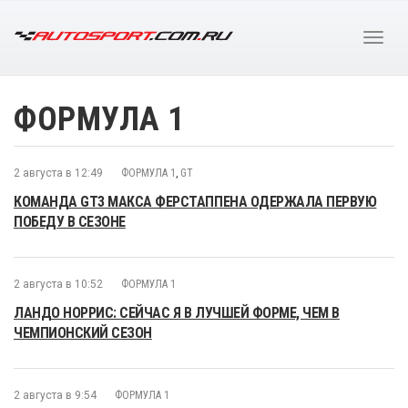
ФОРМУЛА 1
2 августа в 12:49
ФОРМУЛА 1
,
GT
КОМАНДА GT3 МАКСА ФЕРСТАППЕНА ОДЕРЖАЛА ПЕРВУЮ
ПОБЕДУ В СЕЗОНЕ
2 августа в 10:52
ФОРМУЛА 1
ЛАНДО НОРРИС: СЕЙЧАС Я В ЛУЧШЕЙ ФОРМЕ, ЧЕМ В
ЧЕМПИОНСКИЙ СЕЗОН
2 августа в 9:54
ФОРМУЛА 1