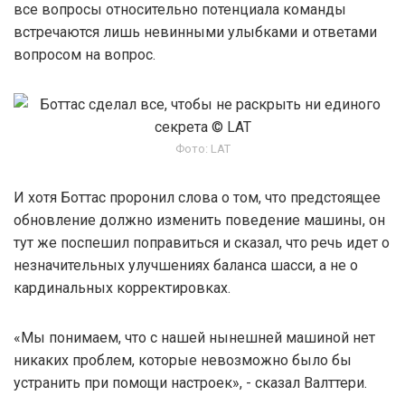
все вопросы относительно потенциала команды
встречаются лишь невинными улыбками и ответами
вопросом на вопрос.
Фото: LAT
И хотя Боттас проронил слова о том, что предстоящее
обновление должно изменить поведение машины, он
тут же поспешил поправиться и сказал, что речь идет о
незначительных улучшениях баланса шасси, а не о
кардинальных корректировках.
«Мы понимаем, что с нашей нынешней машиной нет
никаких проблем, которые невозможно было бы
устранить при помощи настроек», - сказал Валттери.