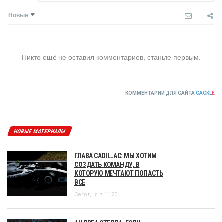
Новые
Никто ещё не оставил комментариев, станьте первым.
КОММЕНТАРИИ ДЛЯ САЙТА
CACKL
E
НОВЫЕ МАТЕРИАЛЫ
ГЛАВА CADILLAC: МЫ ХОТИМ
СОЗДАТЬ КОМАНДУ, В
КОТОРУЮ МЕЧТАЮТ ПОПАСТЬ
ВСЕ
Сегодня в 11:20