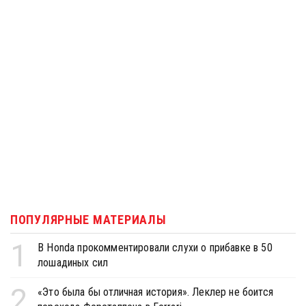
ПОПУЛЯРНЫЕ МАТЕРИАЛЫ
1
В Honda прокомментировали слухи о прибавке в 50
лошадиных сил
2
«Это была бы отличная история». Леклер не боится