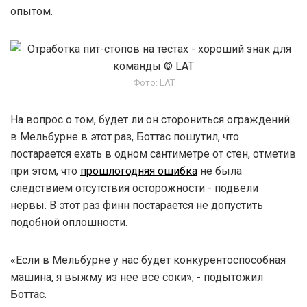
опытом.
Фото: LAT
На вопрос о том, будет ли он сторониться ограждений
в Мельбурне в этот раз, Боттас пошутил, что
постарается ехать в одном сантиметре от стен, отметив
при этом, что
прошлогодняя ошибка
не была
следствием отсутствия осторожности - подвели
нервы. В этот раз финн постарается не допустить
подобной оплошности.
«Если в Мельбурне у нас будет конкурентоспособная
машина, я выжму из нее все соки», - подытожил
Боттас.