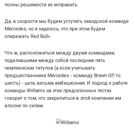
полны решимости их исправить.
Да, в скорости мы будем уступать заводской команде
Mercedes, но я надеюсь, что при этом будем
опережать Red Bull».
Что ж, расположиться между двумя командами,
поделившими между собой последние пять
чемпионских титулов (а если учитывать
предшественника Mercedes - команду Brawn GP, то
шесть) - цель весьма амбициозная. И подход к работе
команды Williams на этих предсезонных тестах
говорит о том, что закрепиться в этой компании им
вполне по силам.