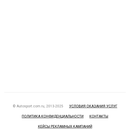
© Autosport.com.ru, 2013-2025
УСЛОВИЯ ОКАЗАНИЯ УСЛУГ
ПОЛИТИКА КОНФИДЕНЦИАЛЬНОСТИ
КОНТАКТЫ
КЕЙСЫ РЕКЛАМНЫХ КАМПАНИЙ