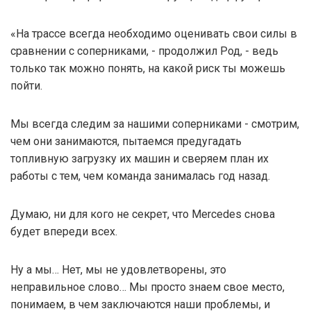
«На трассе всегда необходимо оценивать свои силы в
сравнении с соперниками, - продолжил Род, - ведь
только так можно понять, на какой риск ты можешь
пойти.
Мы всегда следим за нашими соперниками - смотрим,
чем они занимаются, пытаемся предугадать
топливную загрузку их машин и сверяем план их
работы с тем, чем команда занималась год назад.
Думаю, ни для кого не секрет, что Mercedes снова
будет впереди всех.
Ну а мы… Нет, мы не удовлетворены, это
неправильное слово… Мы просто знаем свое место,
понимаем, в чем заключаются наши проблемы, и