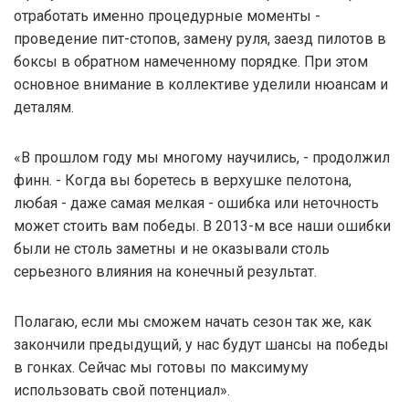
отработать именно процедурные моменты -
проведение пит-стопов, замену руля, заезд пилотов в
боксы в обратном намеченному порядке. При этом
основное внимание в коллективе уделили нюансам и
деталям.
«В прошлом году мы многому научились, - продолжил
финн. - Когда вы боретесь в верхушке пелотона,
любая - даже самая мелкая - ошибка или неточность
может стоить вам победы. В 2013-м все наши ошибки
были не столь заметны и не оказывали столь
серьезного влияния на конечный результат.
Полагаю, если мы сможем начать сезон так же, как
закончили предыдущий, у нас будут шансы на победы
в гонках. Сейчас мы готовы по максимуму
использовать свой потенциал».