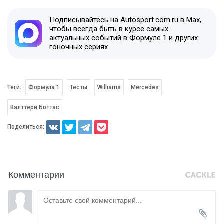
Подписывайтесь на Autosport.com.ru в Max,
чтобы всегда быть в курсе самых
актуальных событий в Формуле 1 и других
гоночных сериях
Теги:
Формула 1
Тесты
Williams
Mercedes
Валттери Боттас
Поделиться:
Комментарии