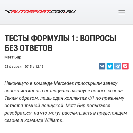
ТЕСТЫ ФОРМУЛЫ 1: ВОПРОСЫ
БЕЗ ОТВЕТОВ
Мэтт Бир
23 февраля 2015 в 12:19
Наконец-то в команде Mercedes приоткрыли завесу
своего истинного потенциала накануне нового сезона.
Таким образом, лишь один коллектив Ф1 по-прежнему
остается темной лошадкой. Мэтт Бир попытался
разобраться, на что могут рассчитывать в предстоящем
сезоне в команде Williams...