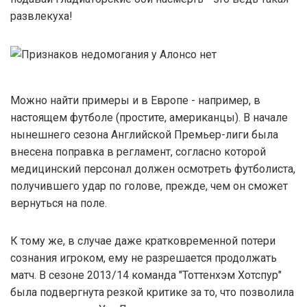
развлекуха!
Можно найти примеры и в Европе - например, в
настоящем футболе (простите, американцы). В начале
нынешнего сезона Английской Премьер-лиги была
внесена поправка в регламент, согласно которой
медицинский персонал должен осмотреть футболиста,
получившего удар по голове, прежде, чем он сможет
вернуться на поле.
К тому же, в случае даже кратковременной потери
сознания игроком, ему не разрешается продолжать
матч. В сезоне 2013/14 команда "Тоттенхэм Хотспур"
была подвергнута резкой критике за то, что позволила