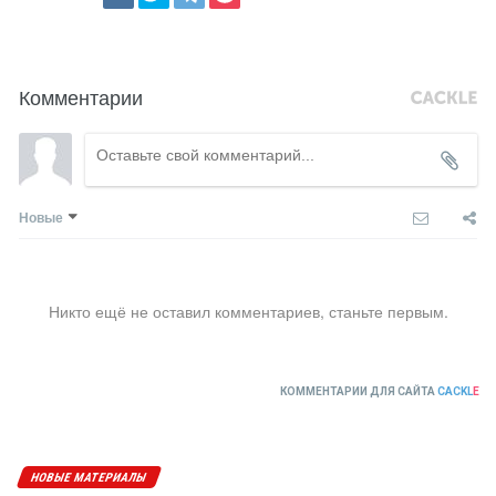
Комментарии
Новые
Никто ещё не оставил комментариев, станьте первым.
КОММЕНТАРИИ ДЛЯ САЙТА
CACKL
E
НОВЫЕ МАТЕРИАЛЫ