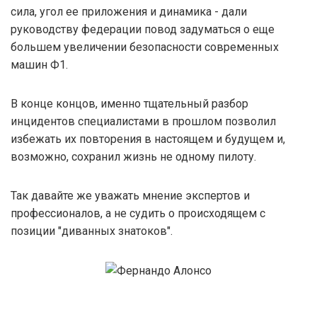
сила, угол ее приложения и динамика - дали
руководству федерации повод задуматься о еще
большем увеличении безопасности современных
машин Ф1.
В конце концов, именно тщательный разбор
инцидентов специалистами в прошлом позволил
избежать их повторения в настоящем и будущем и,
возможно, сохранил жизнь не одному пилоту.
Так давайте же уважать мнение экспертов и
профессионалов, а не судить о происходящем с
позиции "диванных знатоков".