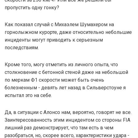
пропустить одну гонку?
Как показал случай с Михаэлем Шумахером на
горнолыжном курорте, даже относительно небольшие
инциденты могут приводить к серьезным
последствиям.
Кроме того, могу отметить из личного опыта, что
столкновение с бетонной стеной даже на небольшой
по меркам Ф1 скорости может быть очень
болезненным - девять лет назад в Сильверстоуне я
испытал это на себе.
Да, в ситуации с Алонсо нам, вероятно, говорят не все.
Заинтересованность этим инцидентом со стороны FIA
лишний раз демонстрирует, что там есть в чем
разобраться, но, скорее всего, характеристики удара -