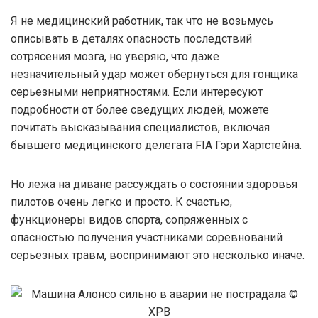
Я не медицинский работник, так что не возьмусь
описывать в деталях опасность последствий
сотрясения мозга, но уверяю, что даже
незначительный удар может обернуться для гонщика
серьезными неприятностями. Если интересуют
подробности от более сведущих людей, можете
почитать высказывания специалистов, включая
бывшего медицинского делегата FIA Гэри Хартстейна.
Но лежа на диване рассуждать о состоянии здоровья
пилотов очень легко и просто. К счастью,
функционеры видов спорта, сопряженных с
опасностью получения участниками соревнований
серьезных травм, воспринимают это несколько иначе.