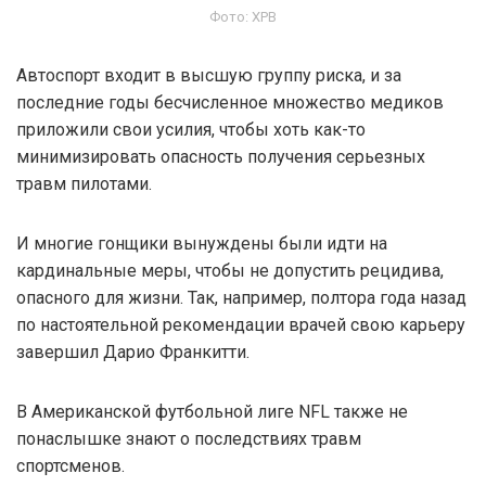
Фото: XPB
Автоспорт входит в высшую группу риска, и за
последние годы бесчисленное множество медиков
приложили свои усилия, чтобы хоть как-то
минимизировать опасность получения серьезных
травм пилотами.
И многие гонщики вынуждены были идти на
кардинальные меры, чтобы не допустить рецидива,
опасного для жизни. Так, например, полтора года назад
по настоятельной рекомендации врачей свою карьеру
завершил Дарио Франкитти.
В Американской футбольной лиге NFL также не
понаслышке знают о последствиях травм
спортсменов.