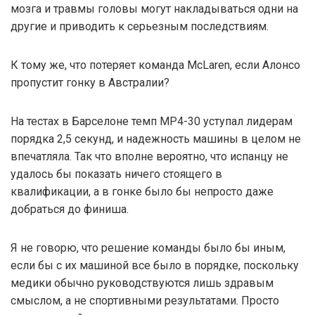
мозга и травмы головы могут накладываться одни на
другие и приводить к серьезным последствиям.
К тому же, что потеряет команда McLaren, если Алонсо
пропустит гонку в Австралии?
На тестах в Барселоне темп MP4-30 уступал лидерам
порядка 2,5 секунд, и надежность машины в целом не
впечатляла. Так что вполне вероятно, что испанцу не
удалось бы показать ничего стоящего в
квалификации, а в гонке было бы непросто даже
добраться до финиша.
Я не говорю, что решение команды было бы иным,
если бы с их машиной все было в порядке, поскольку
медики обычно руководствуются лишь здравым
смыслом, а не спортивными результатами. Просто