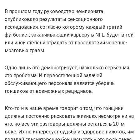
В прошлом году руководство чемпионата
опубликовало результаты сенсационного
исследования, согласно которому каждый третий
футболист, заканчивающий карьеру в NFL, будет в той
или иной степени страдать от последствий черепно-
мозговых травм.
Одно лишь это демонстрирует, насколько серьезная
это проблема. И первостепенной задачей
обслуживающего персонала является уберечь
гонщиков от возможных рецидивов.
Кто-то и в наше время говорит о том, что гонщики
должны постоянно рисковать жизнью, несмотря ни на
что, но все эти разговоры должны остаться в 20-м
веке. Их не интересует судьба и здоровье пилотов, им
подавай гладиаторские бои насмерть - это ведь такая