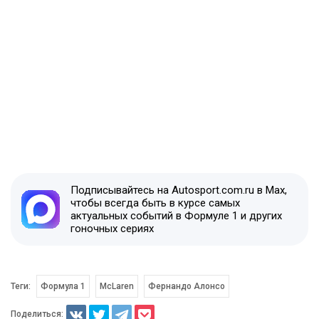
Подписывайтесь на Autosport.com.ru в Max,
чтобы всегда быть в курсе самых
актуальных событий в Формуле 1 и других
гоночных сериях
Теги:
Формула 1
McLaren
Фернандо Алонсо
Поделиться: