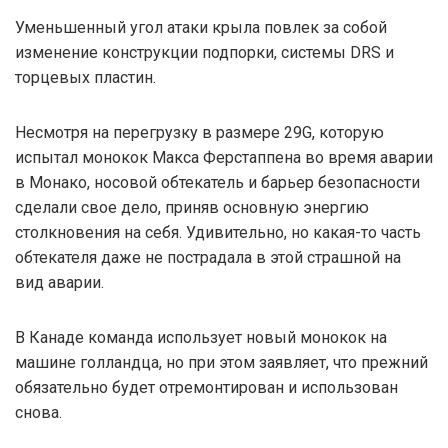
Уменьшенный угол атаки крыла повлек за собой
изменение конструкции подпорки, системы DRS и
торцевых пластин.
Несмотря на перегрузку в размере 29G, которую
испытал монокок Макса Ферстаппена во время аварии
в Монако, носовой обтекатель и барьер безопасности
сделали свое дело, приняв основную энергию
столкновения на себя. Удивительно, но какая-то часть
обтекателя даже не пострадала в этой страшной на
вид аварии.
В Канаде команда использует новый монокок на
машине голландца, но при этом заявляет, что прежний
обязательно будет отремонтирован и использован
снова.