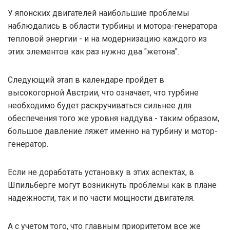
У японских двигателей наибольшие проблемы
наблюдались в области турбины и мотора-генератора
тепловой энергии - и на модернизацию каждого из
этих элементов как раз нужно два "жетона".
Следующий этап в календаре пройдет в
высокогорной Австрии, что означает, что турбине
необходимо будет раскручиваться сильнее для
обеспечения того же уровня наддува - таким образом,
большое давление ляжет именно на турбину и мотор-
генератор.
Если не доработать установку в этих аспектах, в
Шпильберге могут возникнуть проблемы как в плане
надежности, так и по части мощности двигателя.
А с учетом того, что главным приоритетом все же