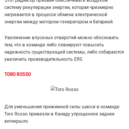
Этот радиатор призван обеспечивать воздухом
систему рекуперации энергии, которая чрезмерно
нагревается в процессе обмена электрической
энергии между мотором-генератором и батареей.
Увеличение впускных отверстий можно обосновать
тем, что в команде либо планируют повысить
надежность существующей системы, либо собираются
увеличить производительность ERS.
TORO ROSSO
Для уменьшения прижимной силы шасси в команде
Toro Rosso привезли в Канаду упрощенное заднее
антикрыло.