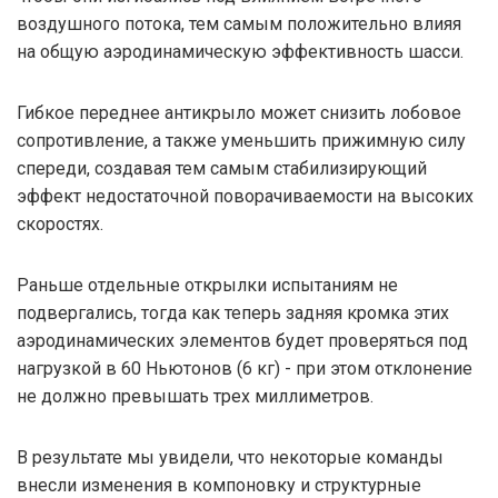
воздушного потока, тем самым положительно влияя
на общую аэродинамическую эффективность шасси.
Гибкое переднее антикрыло может снизить лобовое
сопротивление, а также уменьшить прижимную силу
спереди, создавая тем самым стабилизирующий
эффект недостаточной поворачиваемости на высоких
скоростях.
Раньше отдельные открылки испытаниям не
подвергались, тогда как теперь задняя кромка этих
аэродинамических элементов будет проверяться под
нагрузкой в 60 Ньютонов (6 кг) - при этом отклонение
не должно превышать трех миллиметров.
В результате мы увидели, что некоторые команды
внесли изменения в компоновку и структурные