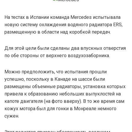
На тестах в Испании команда Mercedes испытывала
новую систему охлаждения водяного радиатора ERS,
размещенную в области над коробкой передач.
Для этой цели были сделаны два впускных отверстия
по обе стороны от верхнего воздухозаборника.
Можно предположить, что испытания прошли
успешно, поскольку в Канаде на шасси были
размещены объемные радиаторы, установка которых
привела к образованию небольших выпуклостей на
капоте двигателя (на фото вверху). В то же время сам
кожух мотора был для гонки в Монреале немного
сужен.