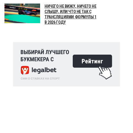
НИЧЕГО НЕ ВИЖУ, НИЧЕГО НЕ
СЛЫШУ, ИЛИ ЧТО НЕ ТАК С
ТРАНСЛЯЦИЯМИ ФОРМУЛЫ 1
В 2026 ГОДУ