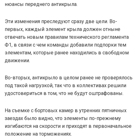
нюансы переднего антикрыла.
Эти изменения преследуют сразу две цели. Во-
первых, каждый элемент крыла должен отныне
отвечать новым правилам технического регламента
Ф1, в связи с чем команды добавили подпорки тем
элементам, которые ранее находились в свободном
движении.
Во-вторых, антикрыло в целом ранее не проверялось
под такой нагрузкой, так что в коллективах решили
удостовериться в том, что не будут оштрафованы.
На съемке с бортовых камер в утренних пятничных
заездах было видно, что элементы по-прежнему
изгибаются на скорости и приходят в первоначальное
положение на торможениях.