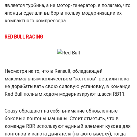
является турбина, а не мотор-генератор, я полагаю, что
японцы сделали выбор в пользу модернизации их
компактного компрессора.
RED BULL RACING
Несмотря на то, что в Renault, обладающей
максимальным количеством "жетонов", решили пока
не дорабатывать свою силовую установку, в команде
Red Bull полным ходом модернизируют шасси RB11.
Сразу обращают на себя внимание обновленные
боковые понтоны машины. Стоит отметить, что в
команде RBR используют единый элемент кузова для
понтонов и капота двигателя (на фото вверху), тогда