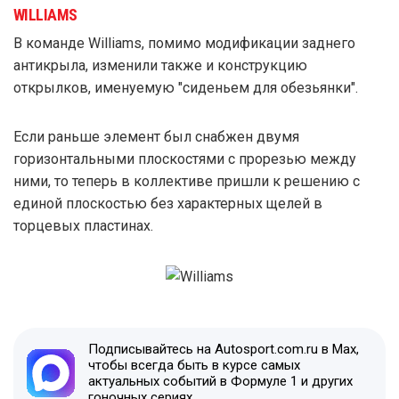
WILLIAMS
В команде Williams, помимо модификации заднего
антикрыла, изменили также и конструкцию
открылков, именуемую "сиденьем для обезьянки".
Если раньше элемент был снабжен двумя
горизонтальными плоскостями с прорезью между
ними, то теперь в коллективе пришли к решению с
единой плоскостью без характерных щелей в
торцевых пластинах.
Подписывайтесь на Autosport.com.ru в Max,
чтобы всегда быть в курсе самых
актуальных событий в Формуле 1 и других
гоночных сериях