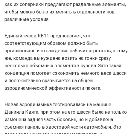
как их соперники предлагают раздельные элементы,
чтобы можно было их менять в отдельности под
различные условия.
Единый кузов RB11 предполагает, что
соответствующим образом должно быть
организовано и охлаждение рабочих агрегатов, к тому
же, команда вынуждена возить на гонки сразу
несколько объемных элементов кузова. Зато такая
концепция помогает сэкономить немного веса шасси
и положительно сказывается на общей
аэродинамической эффективности пакета.
Новая аэродинамика тестировалась на машине
Даниила Квята, при этом на его шасси была не только
изменена задняя часть боковин, но и добавлена
съемная панель в хвостовой части автомобиля. Это