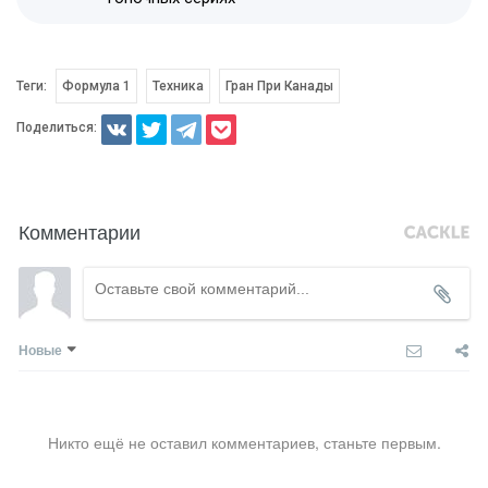
Теги:
Формула 1
Техника
Гран При Канады
Поделиться:
Комментарии
Новые
Никто ещё не оставил комментариев, станьте первым.