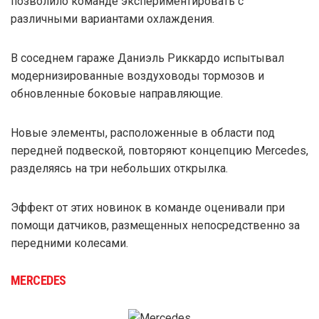
позволило команде экспериментировать с
различными вариантами охлаждения.
В соседнем гараже Даниэль Риккардо испытывал
модернизированные воздуховоды тормозов и
обновленные боковые направляющие.
Новые элементы, расположенные в области под
передней подвеской, повторяют концепцию Mercedes,
разделяясь на три небольших открылка.
Эффект от этих новинок в команде оценивали при
помощи датчиков, размещенных непосредственно за
передними колесами.
MERCEDES