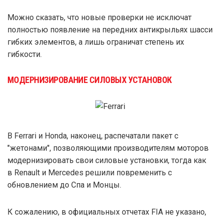
Можно сказать, что новые проверки не исключат
полностью появление на передних антикрыльях шасси
гибких элементов, а лишь ограничат степень их
гибкости.
МОДЕРНИЗИРОВАНИЕ СИЛОВЫХ УСТАНОВОК
В Ferrari и Honda, наконец, распечатали пакет с
"жетонами", позволяющими производителям моторов
модернизировать свои силовые установки, тогда как
в Renault и Mercedes решили повременить с
обновлением до Спа и Монцы.
К сожалению, в официальных отчетах FIA не указано,