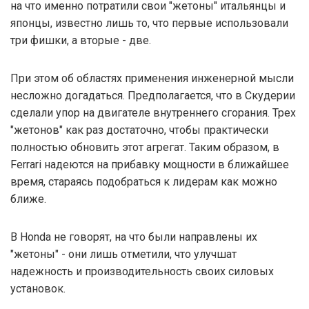
на что именно потратили свои "жетоны" итальянцы и
японцы, известно лишь то, что первые использовали
три фишки, а вторые - две.
При этом об областях применения инженерной мысли
несложно догадаться. Предполагается, что в Скудерии
сделали упор на двигателе внутреннего сгорания. Трех
"жетонов" как раз достаточно, чтобы практически
полностью обновить этот агрегат. Таким образом, в
Ferrari надеются на прибавку мощности в ближайшее
время, стараясь подобраться к лидерам как можно
ближе.
В Honda не говорят, на что были направлены их
"жетоны" - они лишь отметили, что улучшат
надежность и производительность своих силовых
установок.