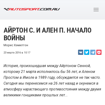
АЙРТОН С. И АЛЕН П. НАЧАЛО
ВОЙНЫ
Морис Хэмилтон
23 марта 2016 в 10:17
История, произошедшая между Айртоном Сенной,
которому 21 марта исполнилось бы 56 лет, и Аленом
Простом в Имоле в 1989 году, обсуждается не так часто.
Сегодня мы перенесемся на 26 лет назад и окунемся в
атмосферу нарастающего противостояния между двумя
великими гонщиками прошлых лет...