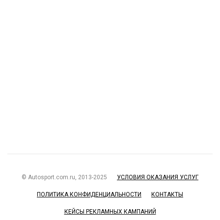
© Autosport.com.ru, 2013-2025
УСЛОВИЯ ОКАЗАНИЯ УСЛУГ
ПОЛИТИКА КОНФИДЕНЦИАЛЬНОСТИ
КОНТАКТЫ
КЕЙСЫ РЕКЛАМНЫХ КАМПАНИЙ