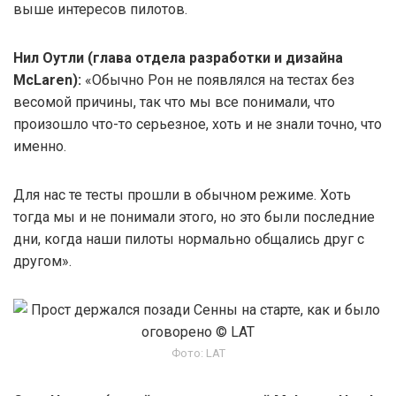
выше интересов пилотов.
Нил Оутли (глава отдела разработки и дизайна
McLaren):
«Обычно Рон не появлялся на тестах без
весомой причины, так что мы все понимали, что
произошло что-то серьезное, хоть и не знали точно, что
именно.
Для нас те тесты прошли в обычном режиме. Хоть
тогда мы и не понимали этого, но это были последние
дни, когда наши пилоты нормально общались друг с
другом».
Фото: LAT