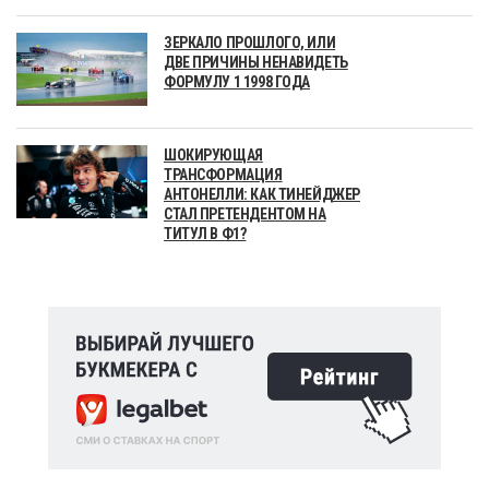
ЗЕРКАЛО ПРОШЛОГО, ИЛИ
ДВЕ ПРИЧИНЫ НЕНАВИДЕТЬ
ФОРМУЛУ 1 1998 ГОДА
ШОКИРУЮЩАЯ
ТРАНСФОРМАЦИЯ
АНТОНЕЛЛИ: КАК ТИНЕЙДЖЕР
СТАЛ ПРЕТЕНДЕНТОМ НА
ТИТУЛ В Ф1?