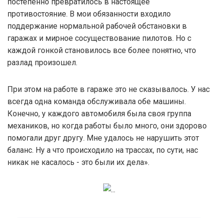
постепенно превратилось в настоящее
противостояние. В мои обязанности входило
поддержание нормальной рабочей обстановки в
гаражах и мирное сосуществование пилотов. Но с
каждой гонкой становилось все более понятно, что
разлад произошел.
При этом на работе в гараже это не сказывалось. У нас
всегда одна команда обслуживала обе машины.
Конечно, у каждого автомобиля была своя группа
механиков, но когда работы было много, они здорово
помогали друг другу. Мне удалось не нарушить этот
баланс. Ну а что происходило на трассах, по сути, нас
никак не касалось - это были их дела».