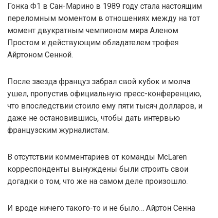
Гонка Ф1 в Сан-Марино в 1989 году стала настоящим
переломным моментом в отношениях между на тот
момент двукратным чемпионом мира Аленом
Простом и действующим обладателем трофея
Айртоном Сенной.
После заезда француз забрал свой кубок и молча
ушел, пропустив официальную пресс-конференцию,
что впоследствии стоило ему пяти тысяч долларов, и
даже не остановившись, чтобы дать интервью
французским журналистам.
В отсутствии комментариев от команды McLaren
корреспонденты вынуждены были строить свои
догадки о том, что же на самом деле произошло.
И вроде ничего такого-то и не было… Айртон Сенна