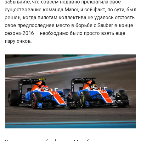
забывайте, что совсем недавно прекратила свое
существование команда Manor, и сей факт, по сути, был
решен, когда пилотам коллектива не удалось отстоять
свое предпоследнее место в борьбе с Sauber в конце
сезона-2016 – необходимо было просто взять еще
пару очков.