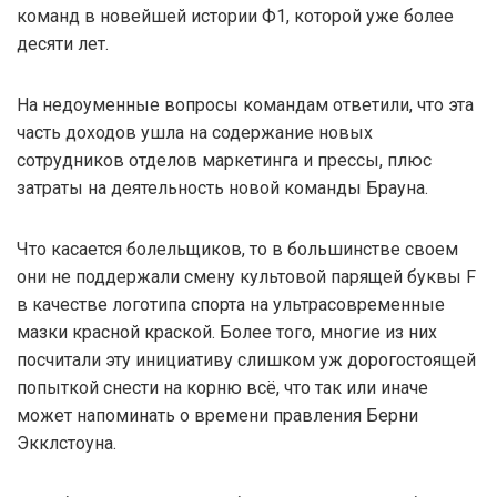
команд в новейшей истории Ф1, которой уже более
десяти лет.
На недоуменные вопросы командам ответили, что эта
часть доходов ушла на содержание новых
сотрудников отделов маркетинга и прессы, плюс
затраты на деятельность новой команды Брауна.
Что касается болельщиков, то в большинстве своем
они не поддержали смену культовой парящей буквы F
в качестве логотипа спорта на ультрасовременные
мазки красной краской. Более того, многие из них
посчитали эту инициативу слишком уж дорогостоящей
попыткой снести на корню всё, что так или иначе
может напоминать о времени правления Берни
Экклстоуна.