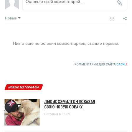
Новые
Никто ещё не оставил комментариев, станьте первым.
КОММЕНТАРИИ ДЛЯ САЙТА
CACKL
E
НОВЫЕ МАТЕРИАЛЫ
ЛЬЮИС ХЭМИЛТОН ПОКАЗАЛ
СВОЮ НОВУЮ СОБАКУ
Сегодня в 15:09