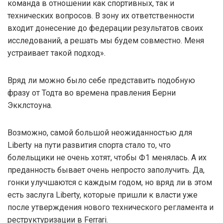
команда в отношении как спортивных, так и
технических вопросов. В зону их ответственности
входит донесение до федерации результатов своих
исследований, а решать мы будем совместно. Меня
устраивает такой подход».
Вряд ли можно было себе представить подобную
фразу от Тодта во времена правления Берни
Экклстоуна.
Возможно, самой большой неожиданностью для
Liberty на пути развития спорта стало то, что
болельщики не очень хотят, чтобы Ф1 менялась. А их
преданность бывает очень непросто заполучить. Да,
гонки улучшаются с каждым годом, но вряд ли в этом
есть заслуга Liberty, которые пришли к власти уже
после утверждения нового технического регламента и
реструктуризации в Ferrari.