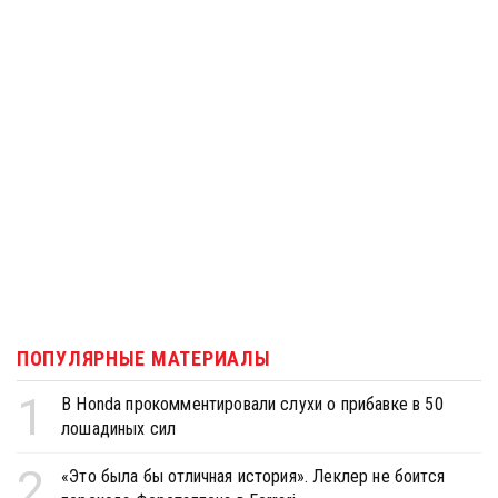
ПОПУЛЯРНЫЕ МАТЕРИАЛЫ
1
В Honda прокомментировали слухи о прибавке в 50
лошадиных сил
2
«Это была бы отличная история». Леклер не боится