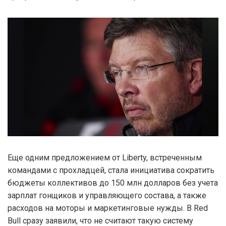
Еще одним предложением от Liberty, встреченным
командами с прохладцей, стала инициатива сократить
бюджеты коллективов до 150 млн долларов без учета
зарплат гонщиков и управляющего состава, а также
расходов на моторы и маркетинговые нужды. В Red
Bull сразу заявили, что не считают такую систему