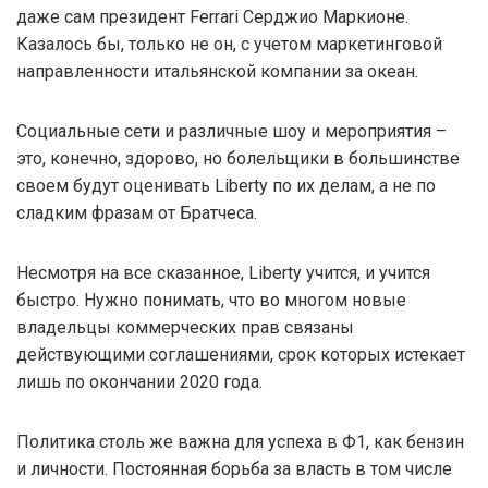
даже сам президент Ferrari Серджио Маркионе.
Казалось бы, только не он, с учетом маркетинговой
направленности итальянской компании за океан.
Социальные сети и различные шоу и мероприятия –
это, конечно, здорово, но болельщики в большинстве
своем будут оценивать Liberty по их делам, а не по
сладким фразам от Братчеса.
Несмотря на все сказанное, Liberty учится, и учится
быстро. Нужно понимать, что во многом новые
владельцы коммерческих прав связаны
действующими соглашениями, срок которых истекает
лишь по окончании 2020 года.
Политика столь же важна для успеха в Ф1, как бензин
и личности. Постоянная борьба за власть в том числе