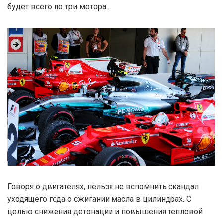
будет всего по три мотора…
Говоря о двигателях, нельзя не вспомнить скандал
уходящего года о сжигании масла в цилиндрах. С
целью снижения детонации и повышения тепловой