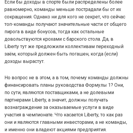
Если бы доходы в спорте были распределены более
равномерно, команды меньше пострадали бы от их
сокращения. Однако ни для кого не секрет, что сейчас
топ-команды получают значительные части от общего
пирога в виде бонусов, тогда как остальные
довольствуются крохами с барского стола. Да, в
Liberty тут же предложили коллективам переходный
заём, который должен быть погашен, когда (если)
доходы вырастут.
Но вопрос не в этом, а в том, почему команды должны
финансировать планы руководства Формулы 1? Они,
по сути, являются поставщиками, а не долевыми
партнерами Liberty, а значит, должны получать
вознаграждение за оказываемые услуги в виде
участия в чемпионате. Что касается Liberty, то как раз
они и являются главными инвесторами, а не команды,
и именно они владеют акциями предприятия.