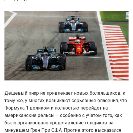
Дешевый пиар не привлекает новых болельщиков, к
тому же, у многих возникают серьезные опасения, что
Формула 1 целиком и полностью перейдет на
американские рельсы – особенно с учетом того, как
было организовано представление гонщиков на
минувшем Гран При США. Против этого высказался