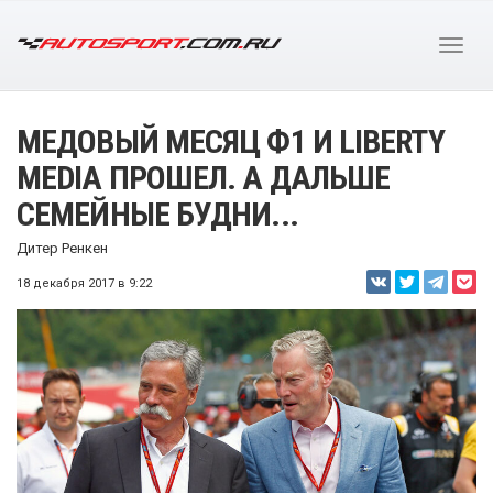
МЕДОВЫЙ МЕСЯЦ Ф1 И LIBERTY
MEDIA ПРОШЕЛ. А ДАЛЬШЕ
СЕМЕЙНЫЕ БУДНИ...
Дитер Ренкен
18 декабря 2017 в 9:22