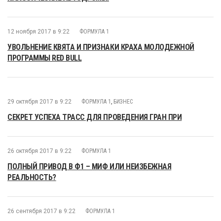
12 ноября 2017 в 9:22
ФОРМУЛА 1
УВОЛЬНЕНИЕ КВЯТА И ПРИЗНАКИ КРАХА МОЛОДЕЖНОЙ
ПРОГРАММЫ RED BULL
29 октября 2017 в 9:22
ФОРМУЛА 1
,
БИЗНЕС
СЕКРЕТ УСПЕХА ТРАСС ДЛЯ ПРОВЕДЕНИЯ ГРАН ПРИ
26 октября 2017 в 9:22
ФОРМУЛА 1
ПОЛНЫЙ ПРИВОД В Ф1 – МИФ ИЛИ НЕИЗБЕЖНАЯ
РЕАЛЬНОСТЬ?
26 сентября 2017 в 9:22
ФОРМУЛА 1