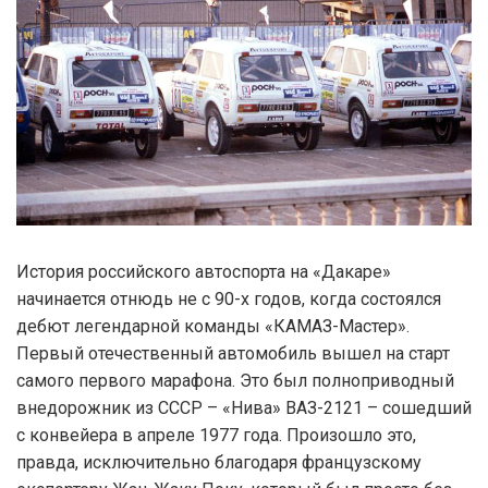
История российского автоспорта на «Дакаре»
начинается отнюдь не с 90-х годов, когда состоялся
дебют легендарной команды «КАМАЗ-Мастер».
Первый отечественный автомобиль вышел на старт
самого первого марафона. Это был полноприводный
внедорожник из СССР – «Нива» ВАЗ-2121 – сошедший
с конвейера в апреле 1977 года. Произошло это,
правда, исключительно благодаря французскому