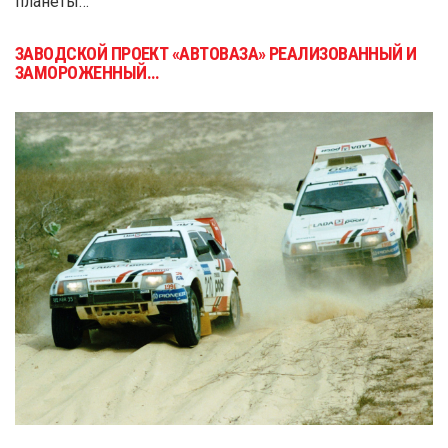
планеты…
ЗАВОДСКОЙ ПРОЕКТ «АВТОВАЗА» РЕАЛИЗОВАННЫЙ И
ЗАМОРОЖЕННЫЙ…