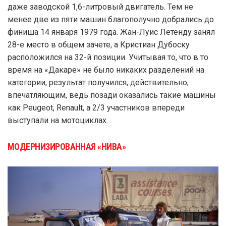
даже заводской 1,6-литровый двигатель. Тем не
менее две из пяти машин благополучно добрались до
финиша 14 января 1979 года. Жан-Луис Летенду занял
28-е место в общем зачете, а Кристиан Дубоску
расположился на 32-й позиции. Учитывая то, что в то
время на «Дакаре» не было никаких разделений на
категории, результат получился, действительно,
впечатляющим, ведь позади оказались такие машины
как Peugeot, Renault, а 2/3 участников впереди
выступали на мотоциклах.
МОДЕРНИЗИРОВАННАЯ «НИВА»