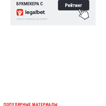
ПОПУЛЯРНЫЕ МАТЕРИАЛЫ