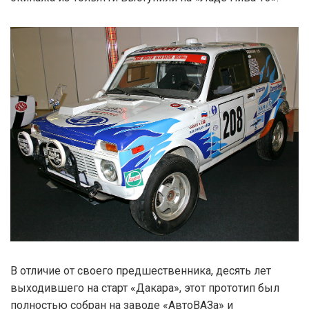
В отличие от своего предшественника, десять лет
выходившего на старт «Дакара», этот прототип был
полностью собран на заводе «АвтоВАЗа» и