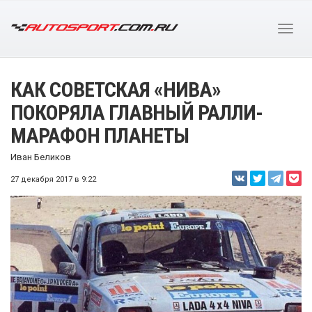
КАК СОВЕТСКАЯ «НИВА»
ПОКОРЯЛА ГЛАВНЫЙ РАЛЛИ-
МАРАФОН ПЛАНЕТЫ
Иван Беликов
27 декабря 2017 в 9:22