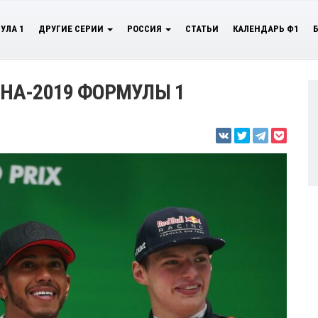
УЛА 1
ДРУГИЕ СЕРИИ
РОССИЯ
СТАТЬИ
КАЛЕНДАРЬ Ф1
НА-2019 ФОРМУЛЫ 1