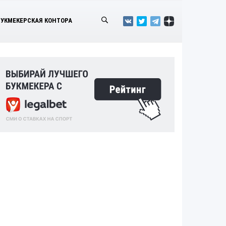
БУКМЕКЕРСКАЯ КОНТОРА