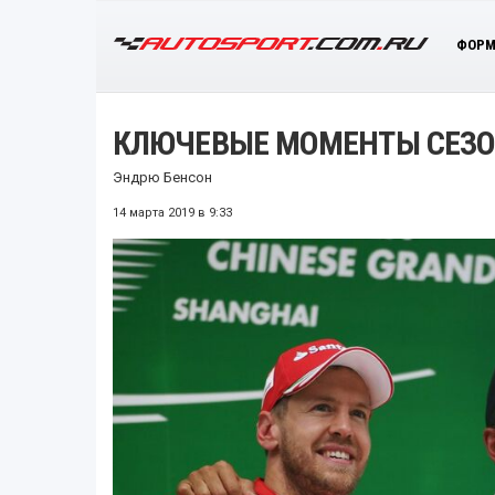
ФОРМ
КЛЮЧЕВЫЕ МОМЕНТЫ СЕЗО
Эндрю Бенсон
14 марта 2019 в 9:33