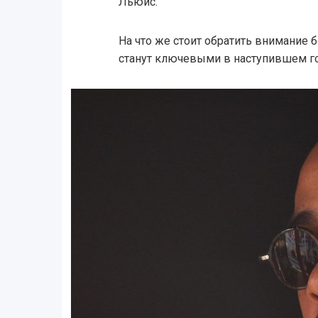
Льюис.
На что же стоит обратить внимание
станут ключевыми в наступившем г