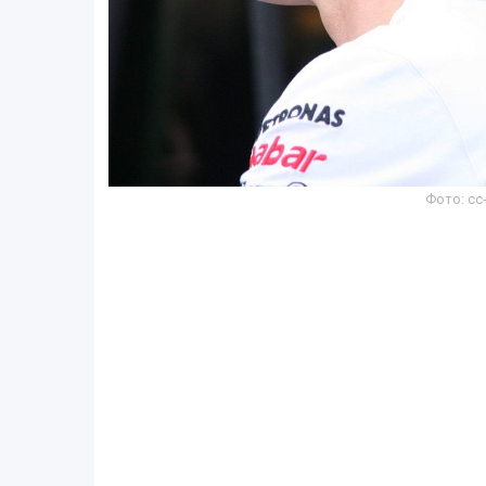
Фото: cc-