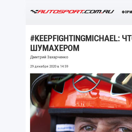
ФОРМ
#KEEPFIGHTINGMICHAEL: 
ШУМАХЕРОМ
Дмитрий Захарченко
29 декабря 2020 в 14:59