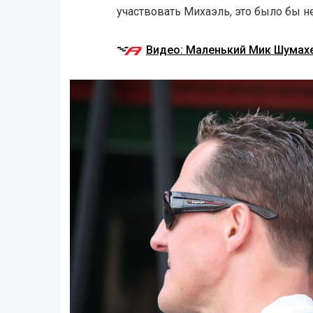
участвовать Михаэль, это было бы н
Видео: Маленький Мик Шумахе