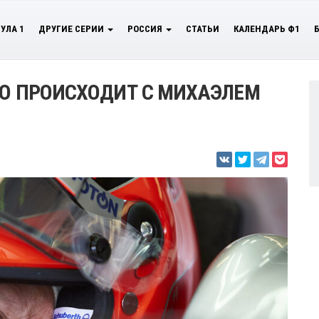
УЛА 1
ДРУГИЕ СЕРИИ
РОССИЯ
СТАТЬИ
КАЛЕНДАРЬ Ф1
ЧТО ПРОИСХОДИТ С МИХАЭЛЕМ