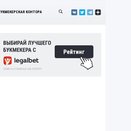
БУКМЕКЕРСКАЯ КОНТОРА