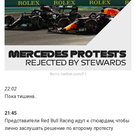
Фото: twitter.com/F1
22:02
Пока тишина...
21:45
Представители Red Bull Racing идут к стюардам, чтобы
лично заслушать решение по второму протесту.