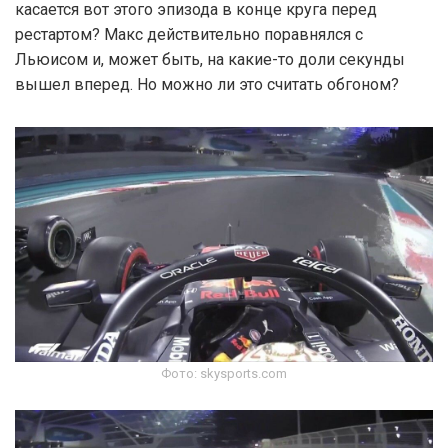
касается вот этого эпизода в конце круга перед
рестартом? Макс действительно поравнялся с
Льюисом и, может быть, на какие-то доли секунды
вышел вперед. Но можно ли это считать обгоном?
Фото: skysports.com