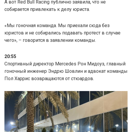
А вот Red Bull Racing публично заявила, что не
собирается привлекать к делу юриста.
«Мы гоночная команда. Мы приехали сюда без
юристов и не собирались подавать протест в случае
чего», – говорится в заявлении команды.
20:55
Спортивный директор Mercedes Рон Мидоуз, главный
гоночный инженер Эндрю Шовлин и адвокат команды
Пол Харрис возвращаются от стюардов.