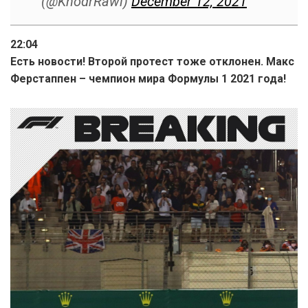
(@KhodrRawi)
December 12, 2021
22:04
Есть новости! Второй протест тоже отклонен. Макс
Ферстаппен – чемпион мира Формулы 1 2021 года!