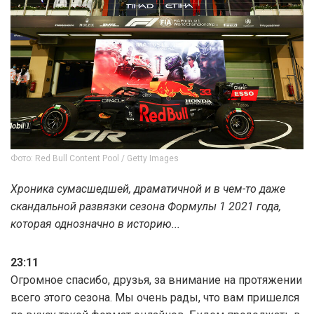
Фото: Red Bull Content Pool / Getty Images
Хроника сумасшедшей, драматичной и в чем-то даже
скандальной развязки сезона Формулы 1 2021 года,
которая однозначно в историю...
23:11
Огромное спасибо, друзья, за внимание на протяжении
всего этого сезона. Мы очень рады, что вам пришелся