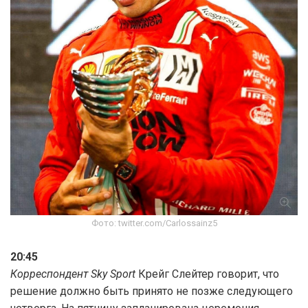
Фото: twitter.com/Carlossainz5
20:45
Корреспондент Sky Sport
Крейг Слейтер говорит, что
решение должно быть принято не позже следующего