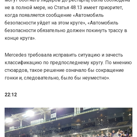
не в полной мере, но Статья 48.13 имеет приоритет,
когда появляется сообщение «Автомобиль
безопасности уйдет на этом круге», «Автомобиль
безопасности обязательно должен покинуть трассу в
конце круга».
Mercedes требовала исправить ситуацию и зачесть
классификацию по предпоследнему кругу. По мнению
стюардов, такое решение означало бы сокращение
гонки и, следовательно, было бы неуместно».
22:12