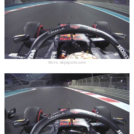
Фото: skysports.com