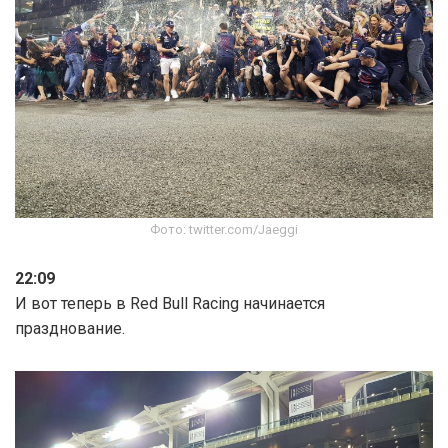
Фото: twitter.com/Jaeggi
22:09
И вот теперь в Red Bull Racing начинается
празднование.