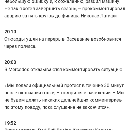
небольшую ошибку и, к сожалению, разбил машину.
Не так я хотел завершить сезон», – прокомментировал
аварию за пять кругов до финиша Николас Латифи.
20:10
Стюарды ушли на перерыв. Заседание возобновится
через полчаса.
20:00
В Mercedes отказываются комментировать ситуацию.
«Мы подали официальный протест в течение 30 минут
после окончания гонки, – говорится в заявлении. – Мы
не будем делать никаких дальнейших комментариев
по этому поводу, пока слушание не закончится».
19:52