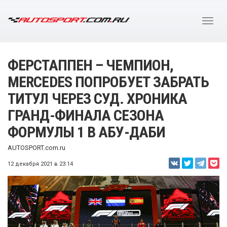
ФЕРСТАППЕН – ЧЕМПИОН,
MERCEDES ПОПРОБУЕТ ЗАБРАТЬ
ТИТУЛ ЧЕРЕЗ СУД. ХРОНИКА
ГРАНД-ФИНАЛА СЕЗОНА
ФОРМУЛЫ 1 В АБУ-ДАБИ
AUTOSPORT.com.ru
12 декабря 2021 в 23:14