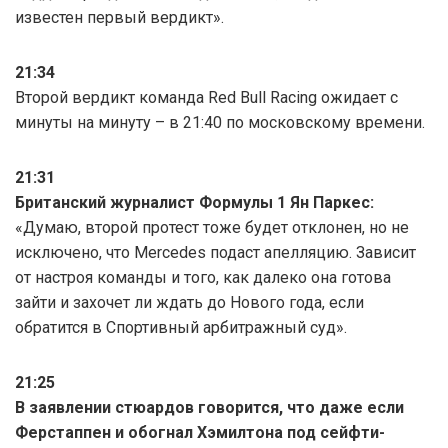
известен первый вердикт».
21:34
Второй вердикт команда Red Bull Racing ожидает с
минуты на минуту – в 21:40 по московскому времени.
21:31
Британский журналист Формулы 1 Ян Паркес:
«Думаю, второй протест тоже будет отклонен, но не
исключено, что Mercedes подаст апелляцию. Зависит
от настроя команды и того, как далеко она готова
зайти и захочет ли ждать до Нового года, если
обратится в Спортивный арбитражный суд».
21:25
В заявлении стюардов говорится, что даже если
Ферстаппен и обогнал Хэмилтона под сейфти-