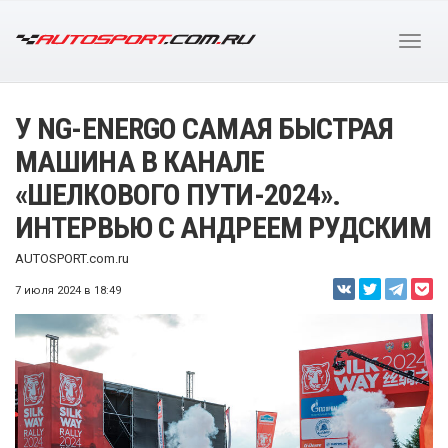
У NG-ENERGO САМАЯ БЫСТРАЯ
МАШИНА В КАНАЛЕ
«ШЕЛКОВОГО ПУТИ-2024».
ИНТЕРВЬЮ С АНДРЕЕМ РУДСКИМ
AUTOSPORT.com.ru
7 июля 2024 в 18:49