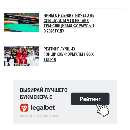
НИЧЕГО НЕ ВИЖУ, НИЧЕГО НЕ
СЛЫШУ, ИЛИ ЧТО НЕ ТАК С
ТРАНСЛЯЦИЯМИ ФОРМУЛЫ 1
В 2026 ГОДУ
РЕЙТИНГ ЛУЧШИХ
ГОНЩИКОВ ФОРМУЛЫ 1 80-Х:
ТОП-10