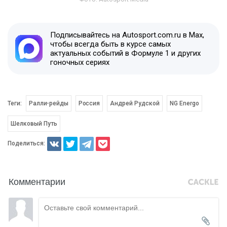
Подписывайтесь на Autosport.com.ru в Max,
чтобы всегда быть в курсе самых
актуальных событий в Формуле 1 и других
гоночных сериях
Теги:
Ралли-рейды
Россия
Андрей Рудской
NG Energo
Шелковый Путь
Поделиться:
Комментарии