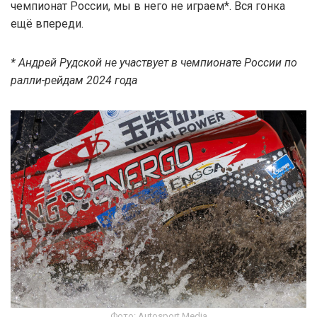
чемпионат России, мы в него не играем*. Вся гонка
ещё впереди.
* Андрей Рудской не участвует в чемпионате России по
ралли-рейдам 2024 года
Фото: Autosport Media