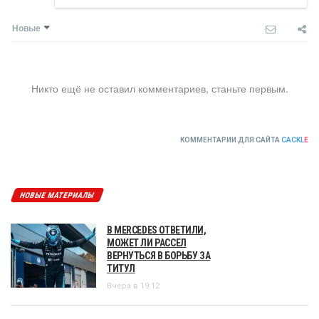
Новые
Никто ещё не оставил комментариев, станьте первым.
КОММЕНТАРИИ ДЛЯ САЙТА
CACKL
E
НОВЫЕ МАТЕРИАЛЫ
В MERCEDES ОТВЕТИЛИ,
МОЖЕТ ЛИ РАССЕЛ
ВЕРНУТЬСЯ В БОРЬБУ ЗА
ТИТУЛ
Вчера в 19:12