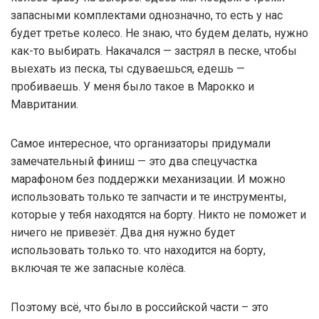
запасными комплектами однозначно, то есть у нас
будет третье колесо. Не знаю, что будем делать, нужно
как-то выбирать. Накачался — застрял в песке, чтобы
выехать из песка, ты сдуваешься, едешь —
пробиваешь. У меня было такое в Марокко и
Мавритании.
Самое интересное, что организаторы придумали
замечательный финиш — это два спецучастка
марафоном без поддержки механизации. И можно
использовать только те запчасти и те инструменты,
которые у тебя находятся на борту. Никто не поможет и
ничего не привезёт. Два дня нужно будет
использовать только то. что находится на борту,
включая те же запасные колёса.
Поэтому всё, что было в российской части – это