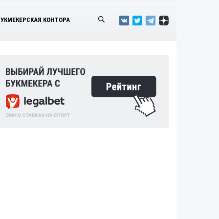
БУКМЕКЕРСКАЯ КОНТОРА