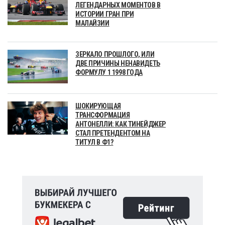
ЛЕГЕНДАРНЫХ МОМЕНТОВ В
ИСТОРИИ ГРАН ПРИ
МАЛАЙЗИИ
ЗЕРКАЛО ПРОШЛОГО, ИЛИ
ДВЕ ПРИЧИНЫ НЕНАВИДЕТЬ
ФОРМУЛУ 1 1998 ГОДА
ШОКИРУЮЩАЯ
ТРАНСФОРМАЦИЯ
АНТОНЕЛЛИ: КАК ТИНЕЙДЖЕР
СТАЛ ПРЕТЕНДЕНТОМ НА
ТИТУЛ В Ф1?