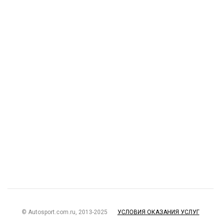
© Autosport.com.ru, 2013-2025
УСЛОВИЯ ОКАЗАНИЯ УСЛУГ