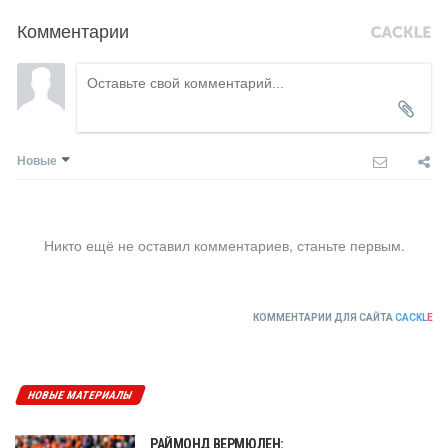
Комментарии
Новые
Никто ещё не оставил комментариев, станьте первым.
КОММЕНТАРИИ ДЛЯ САЙТА
CACKL
E
НОВЫЕ МАТЕРИАЛЫ
РАЙМОНД ВЕРМЮЛЕН: