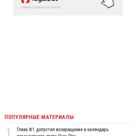
ПОПУЛЯРНЫЕ МАТЕРИАЛЫ
1
Глава Ф1 допустил возвращение в календарь