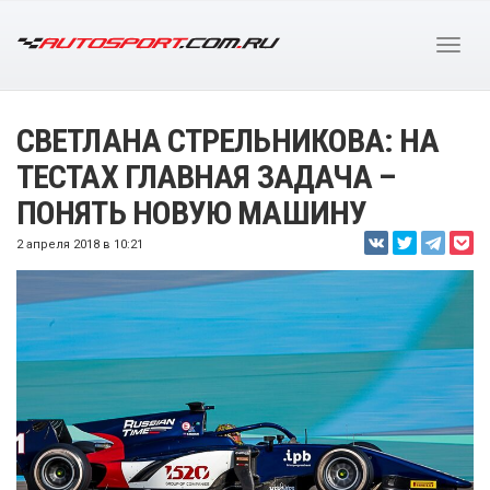
СВЕТЛАНА СТРЕЛЬНИКОВА: НА
ТЕСТАХ ГЛАВНАЯ ЗАДАЧА –
ПОНЯТЬ НОВУЮ МАШИНУ
2 апреля 2018 в 10:21