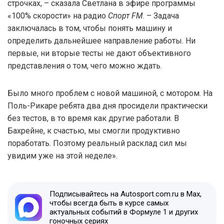
строчках, – сказала Светлана в эфире программы
«100% скорости» на радио
Спорт FM
. – Задача
заключалась в том, чтобы понять машину и
определить дальнейшее направление работы. Ни
первые, ни вторые тесты не дают объективного
представления о том, чего можно ждать.
Было много проблем с новой машиной, с мотором. На
Поль-Рикаре ребята два дня просидели практически
без тестов, в то время как другие работали. В
Бахрейне, к счастью, мы смогли продуктивно
поработать. Поэтому реальный расклад сил мы
увидим уже на этой неделе».
Подписывайтесь на Autosport.com.ru в Max,
чтобы всегда быть в курсе самых
актуальных событий в Формуле 1 и других
гоночных сериях