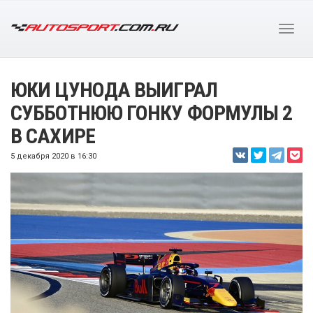
ЮКИ ЦУНОДА ВЫИГРАЛ
СУББОТНЮЮ ГОНКУ ФОРМУЛЫ 2
В САХИРЕ
5 декабря 2020 в 16:30