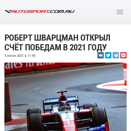
РОБЕРТ ШВАРЦМАН ОТКРЫЛ
СЧЁТ ПОБЕДАМ В 2021 ГОДУ
5 июня 2021 в 11:45