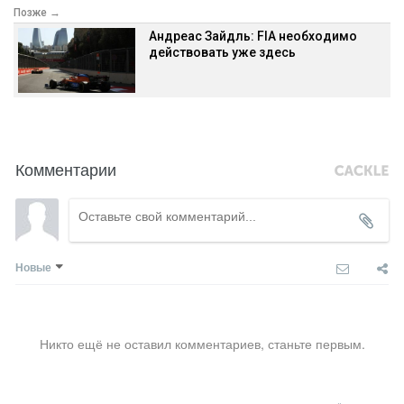
Позже →
Андреас Зайдль: FIA необходимо
действовать уже здесь
Комментарии
Новые
Никто ещё не оставил комментариев, станьте первым.