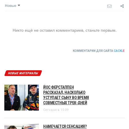
Новые
Никто ещё не оставил комментариев, станьте первым.
КОММЕНТАРИИ ДЛЯ САЙТА
CACKL
E
НОВЫЕ МАТЕРИАЛЫ
ЙОС ФЕРСТАППЕН
РАССКАЗАЛ, НАСКОЛЬКО
УСТУПАЕТ СЫНУ ВО ВРЕМЯ
СОВМЕСТНЫХ ТРЕК-ДНЕЙ
Сегодня в 15:09
НАМЕЧАЕТСЯ СЕНСАЦИЯ?