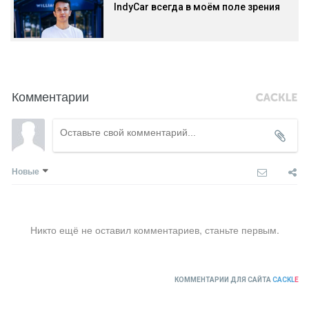
IndyCar всегда в моём поле зрения
Комментарии
Новые
Никто ещё не оставил комментариев, станьте первым.
КОММЕНТАРИИ ДЛЯ САЙТА
CACKL
E