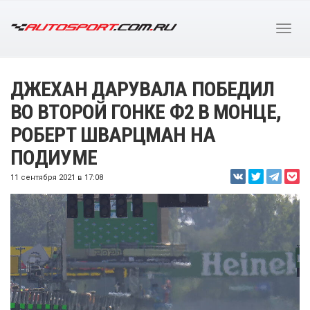
ДЖЕХАН ДАРУВАЛА ПОБЕДИЛ
ВО ВТОРОЙ ГОНКЕ Ф2 В МОНЦЕ,
РОБЕРТ ШВАРЦМАН НА
ПОДИУМЕ
11 сентября 2021 в 17:08