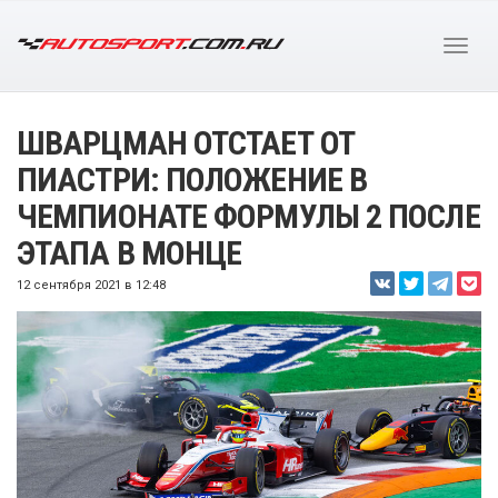
ШВАРЦМАН ОТСТАЕТ ОТ
ПИАСТРИ: ПОЛОЖЕНИЕ В
ЧЕМПИОНАТЕ ФОРМУЛЫ 2 ПОСЛЕ
ЭТАПА В МОНЦЕ
12 сентября 2021 в 12:48