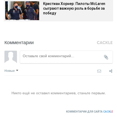
Кристиан Хорнер: Пилоты McLaren
сыграют важную роль в борьбе за
победу
Комментарии
Новые
Никто ещё не оставил комментариев, станьте первым.
КОММЕНТАРИИ ДЛЯ САЙТА
CACKL
E