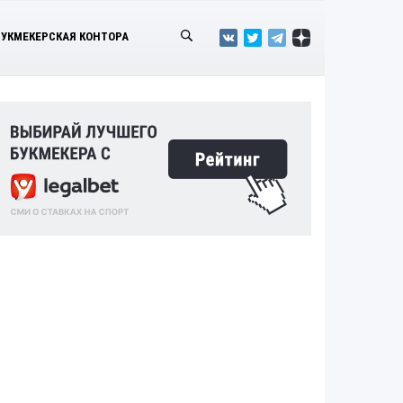
БУКМЕКЕРСКАЯ КОНТОРА