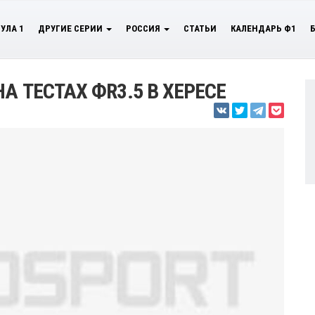
УЛА 1
ДРУГИЕ СЕРИИ
РОССИЯ
СТАТЬИ
КАЛЕНДАРЬ Ф1
А ТЕСТАХ ФR3.5 В ХЕРЕСЕ