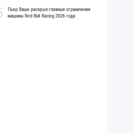
5
Пьер Ваше раскрыл главные ограничения
машины Red Bull Racing 2026 года