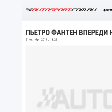
ФОРМ
ПЬЕТРО ФАНТЕН ВПЕРЕДИ Н
21 октября 2014 в 18:25